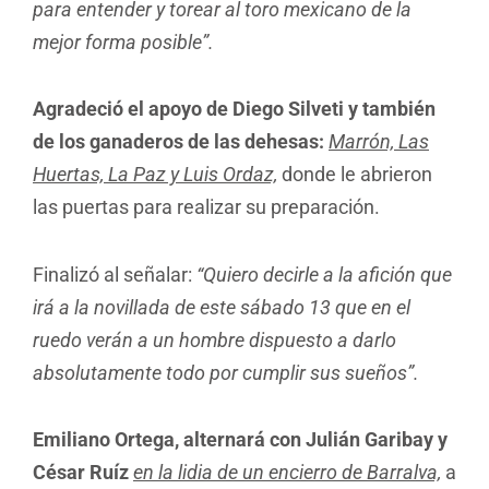
para entender y torear al toro mexicano de la
mejor forma posible”.
Agradeció el apoyo de Diego Silveti y también
de los ganaderos de
las dehesas:
Marrón, Las
Huertas, La Paz y Luis Ordaz,
donde le abrieron
las puertas para realizar su preparación.
Finalizó al señalar:
“Quiero decirle a la afición que
irá a la novillada de este sábado 13 que en el
ruedo verán a un hombre dispuesto a darlo
absolutamente todo por cumplir sus sueños”.
Emiliano Ortega, alternará con Julián Garibay y
César Ruíz
en la lidia de un encierro de Barralva,
a