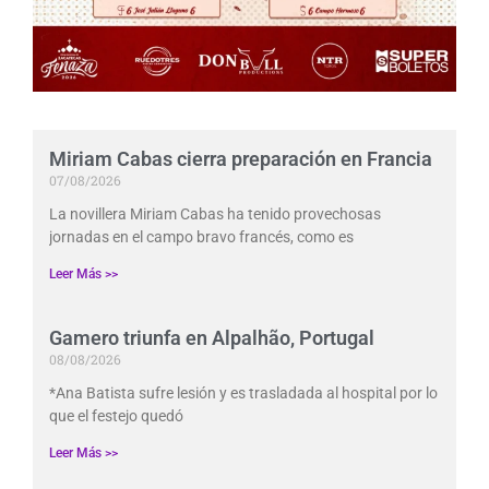
Miriam Cabas cierra preparación en Francia
07/08/2026
La novillera Miriam Cabas ha tenido provechosas
jornadas en el campo bravo francés, como es
Leer Más >>
Gamero triunfa en Alpalhão, Portugal
08/08/2026
*Ana Batista sufre lesión y es trasladada al hospital por lo
que el festejo quedó
Leer Más >>