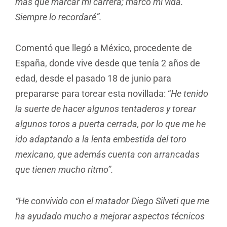
más que marcar mi carrera; marcó mi vida.
Siempre lo recordaré”.
Comentó que llegó a México, procedente de
España, donde vive desde que tenía 2 años de
edad, desde el pasado 18 de junio para
prepararse para torear esta novillada: “
He tenido
la suerte de hacer algunos tentaderos y torear
algunos toros a puerta cerrada, por lo que me he
ido adaptando a la lenta embestida del toro
mexicano, que además cuenta con arrancadas
que tienen mucho ritmo”.
“He convivido con el matador Diego Silveti que me
ha ayudado mucho a mejorar aspectos técnicos