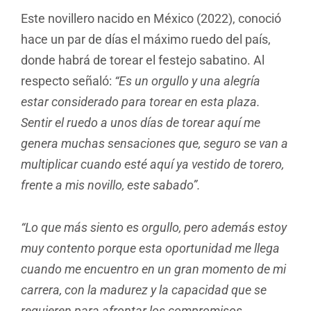
Este novillero nacido en México (2022), conoció
hace un par de días el máximo ruedo del país,
donde habrá de torear el festejo sabatino. Al
respecto señaló:
“Es un orgullo y una alegría
estar considerado para torear en esta plaza.
Sentir el ruedo a unos días de torear aquí me
genera muchas sensaciones que, seguro se van a
multiplicar cuando esté aquí ya vestido de torero,
frente a mis novillo, este sabado”.
“Lo que más siento es orgullo, pero además estoy
muy contento porque esta oportunidad me llega
cuando me encuentro en un gran momento de mi
carrera, con la madurez y la capacidad que se
requieren para afrontar los compromisos