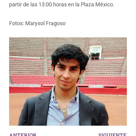
partir de las 13:00 horas en la Plaza México.
Fotos: Marysol Fragoso
ANTERIOR
SIGUIENTE