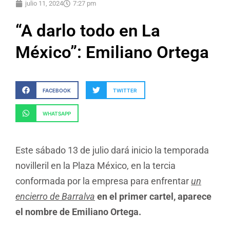
julio 11, 2024
7:27 pm
“A darlo todo en La
México”: Emiliano Ortega
FACEBOOK
TWITTER
WHATSAPP
Este sábado 13 de julio dará inicio la temporada
novilleril en la Plaza México, en la tercia
conformada por la empresa para enfrentar
un
encierro de Barralva
en el primer cartel, aparece
el nombre de Emiliano Ortega.