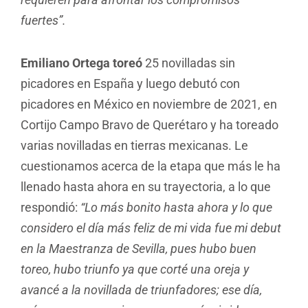
fuertes”.
Emiliano Ortega toreó
25 novilladas sin
picadores en España y luego debutó con
picadores en México en noviembre de 2021, en
Cortijo Campo Bravo de Querétaro y ha toreado
varias novilladas en tierras mexicanas. Le
cuestionamos acerca de la etapa que más le ha
llenado hasta ahora en su trayectoria, a lo que
respondió:
“Lo más bonito hasta ahora y lo que
considero el día más feliz de mi vida fue mi debut
en la Maestranza de Sevilla, pues hubo buen
toreo, hubo triunfo ya que corté una oreja y
avancé a la novillada de triunfadores; ese día,