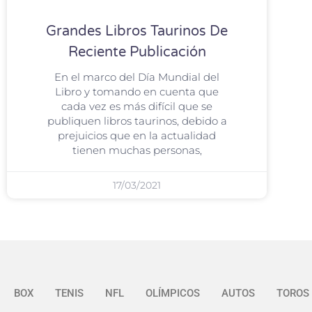
Grandes Libros Taurinos De
Reciente Publicación
En el marco del Día Mundial del
Libro y tomando en cuenta que
cada vez es más difícil que se
publiquen libros taurinos, debido a
prejuicios que en la actualidad
tienen muchas personas,
17/03/2021
BOX
TENIS
NFL
OLÍMPICOS
AUTOS
TOROS