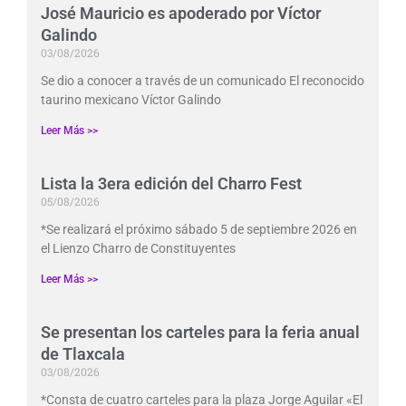
José Mauricio es apoderado por Víctor
Galindo
03/08/2026
Se dio a conocer a través de un comunicado El reconocido
taurino mexicano Víctor Galindo
Leer Más >>
Lista la 3era edición del Charro Fest
05/08/2026
*Se realizará el próximo sábado 5 de septiembre 2026 en
el Lienzo Charro de Constituyentes
Leer Más >>
Se presentan los carteles para la feria anual
de Tlaxcala
03/08/2026
*Consta de cuatro carteles para la plaza Jorge Aguilar «El