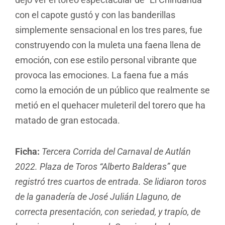
con el capote gustó y con las banderillas
simplemente sensacional en los tres pares, fue
construyendo con la muleta una faena llena de
emoción, con ese estilo personal vibrante que
provoca las emociones. La faena fue a más
como la emoción de un público que realmente se
metió en el quehacer muleteril del torero que ha
matado de gran estocada.
Ficha:
Tercera Corrida del Carnaval de Autlán
2022. Plaza de Toros “Alberto Balderas” que
registró tres cuartos de entrada. Se lidiaron toros
de la ganadería de José Julián Llaguno, de
correcta presentación, con seriedad, y trapío, de