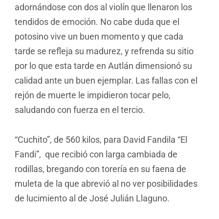
adornándose con dos al violín que llenaron los
tendidos de emoción. No cabe duda que el
potosino vive un buen momento y que cada
tarde se refleja su madurez, y refrenda su sitio
por lo que esta tarde en Autlán dimensionó su
calidad ante un buen ejemplar. Las fallas con el
rejón de muerte le impidieron tocar pelo,
saludando con fuerza en el tercio.
“Cuchito”, de 560 kilos, para David Fandila “El
Fandi”, que recibió con larga cambiada de
rodillas, bregando con torería en su faena de
muleta de la que abrevió al no ver posibilidades
de lucimiento al de José Julián Llaguno.