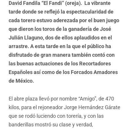
David Fandila “El Fandi” (oreja). La vibrante
tarde donde se reflejó la espectacularidad de
cada torero estuvo aderezada por el buen juego
que dieron los toros de la ganadería de José
Julián Llaguno, dos de ellos aplaudidos en el
arrastre. A esta tarde en la que el público ha
disfrutado de gran manera también contó con
las buenas actuaciones de los Recortadores
Españoles así como de los Forcados Amadores
de México.
El abre plaza llevó por nombre “Amigo”, de 470
kilos, para el rejoneador Jorge Hernández Gárate
que se rodó luciendo con torería, y con las
banderillas mostró su clase y verdad,