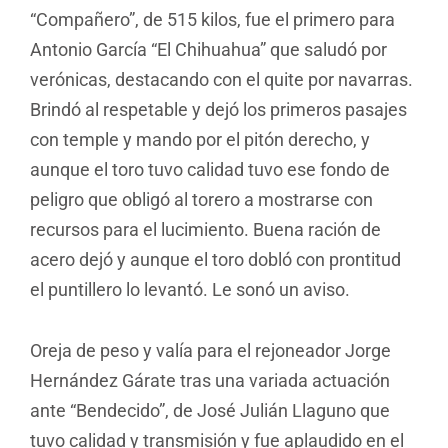
“Compañero”, de 515 kilos, fue el primero para
Antonio García “El Chihuahua” que saludó por
verónicas, destacando con el quite por navarras.
Brindó al respetable y dejó los primeros pasajes
con temple y mando por el pitón derecho, y
aunque el toro tuvo calidad tuvo ese fondo de
peligro que obligó al torero a mostrarse con
recursos para el lucimiento. Buena ración de
acero dejó y aunque el toro dobló con prontitud
el puntillero lo levantó. Le sonó un aviso.
Oreja de peso y valía para el rejoneador Jorge
Hernández Gárate tras una variada actuación
ante “Bendecido”, de José Julián Llaguno que
tuvo calidad y transmisión y fue aplaudido en el