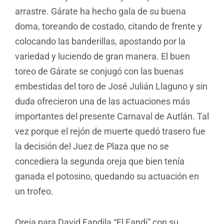
arrastre. Gárate ha hecho gala de su buena
doma, toreando de costado, citando de frente y
colocando las banderillas, apostando por la
variedad y luciendo de gran manera. El buen
toreo de Gárate se conjugó con las buenas
embestidas del toro de José Julián Llaguno y sin
duda ofrecieron una de las actuaciones más
importantes del presente Carnaval de Autlán. Tal
vez porque el rejón de muerte quedó trasero fue
la decisión del Juez de Plaza que no se
concediera la segunda oreja que bien tenía
ganada el potosino, quedando su actuación en
un trofeo.
Oreja para David Fandila “El Fandi” con su