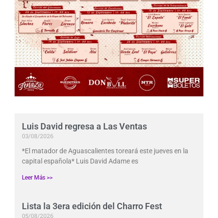
Luis David regresa a Las Ventas
03/08/2026
*El matador de Aguascalientes toreará este jueves en la
capital española* Luis David Adame es
Leer Más >>
Lista la 3era edición del Charro Fest
05/08/2026