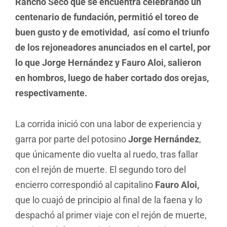
Rancho Seco que se encuentra celebrando un
centenario de fundación, permitió el toreo de
buen gusto y de emotividad, así como el triunfo
de los rejoneadores anunciados en el cartel, por
lo que Jorge Hernández y Fauro Aloi, salieron
en hombros, luego de haber cortado dos orejas,
respectivamente.
La corrida inició con una labor de experiencia y
garra por parte del potosino
Jorge Hernández
,
que únicamente dio vuelta al ruedo, tras fallar
con el rejón de muerte. El segundo toro del
encierro correspondió al capitalino
Fauro Aloi,
que lo cuajó de principio al final de la faena y lo
despachó al primer viaje con el rejón de muerte,