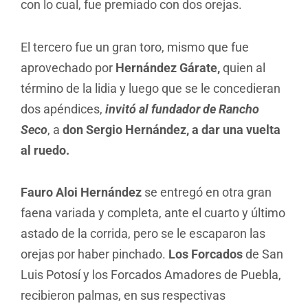
con lo cual, fue premiado con dos orejas.
El tercero fue un gran toro, mismo que fue
aprovechado por
Hernández Gárate,
quien al
término de la lidia y luego que se le concedieran
dos apéndices,
invitó al fundador de Rancho
Seco
, a
don Sergio Hernández, a dar una vuelta
al ruedo.
Fauro Aloi Hernández
se entregó en otra gran
faena variada y completa, ante el cuarto y último
astado de la corrida, pero se le escaparon las
orejas por haber pinchado.
Los Forcados
de San
Luis Potosí y los Forcados Amadores de Puebla,
recibieron palmas, en sus respectivas