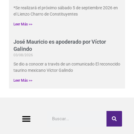
*Se realizará el próximo sábado 5 de septiembre 2026 en
el Lienzo Charro de Constituyentes
Leer Más >>
José Mauricio es apoderado por Víctor
Galindo
03/08/2026
Se dio a conocer a través de un comunicado El reconocido
taurino mexicano Víctor Galindo
Leer Más >>
Buscar