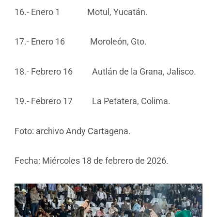
16.- Enero 1 Motul, Yucatán.
17.- Enero 16 Moroleón, Gto.
18.- Febrero 16 Autlán de la Grana, Jalisco.
19.- Febrero 17 La Petatera, Colima.
Foto: archivo Andy Cartagena.
Fecha: Miércoles 18 de febrero de 2026.