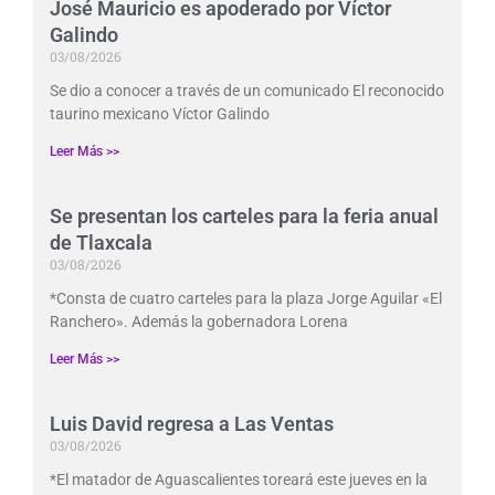
José Mauricio es apoderado por Víctor
Galindo
03/08/2026
Se dio a conocer a través de un comunicado El reconocido
taurino mexicano Víctor Galindo
Leer Más >>
Se presentan los carteles para la feria anual
de Tlaxcala
03/08/2026
*Consta de cuatro carteles para la plaza Jorge Aguilar «El
Ranchero». Además la gobernadora Lorena
Leer Más >>
Luis David regresa a Las Ventas
03/08/2026
*El matador de Aguascalientes toreará este jueves en la