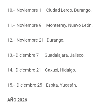
10.- Noviembre 1 Ciudad Lerdo, Durango.
11.- Noviembre 9 Monterrey, Nuevo León.
12.- Noviembre 21 Durango.
13.- Diciembre 7 Guadalajara, Jalisco.
14.- Diciembre 21 Caxuxi, Hidalgo.
15.- Diciembre 25 Espita, Yucatán.
AÑO 2026