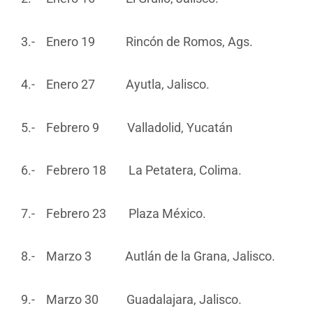
3.- Enero 19 Rincón de Romos, Ags.
4.- Enero 27 Ayutla, Jalisco.
5.- Febrero 9 Valladolid, Yucatán
6.- Febrero 18 La Petatera, Colima.
7.- Febrero 23 Plaza México.
8.- Marzo 3 Autlán de la Grana, Jalisco.
9.- Marzo 30 Guadalajara, Jalisco.