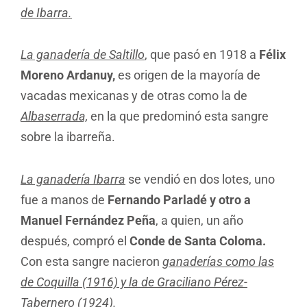
de Ibarra.
La ganadería de Saltillo
, que pasó en 1918 a
Félix
Moreno Ardanuy,
es origen de la mayoría de
vacadas mexicanas y de otras como la de
Albaserrada,
en la que predominó esta sangre
sobre la ibarreña.
La ganadería Ibarra
se vendió en dos lotes, uno
fue a manos de
Fernando Parladé y otro a
Manuel Fernández Peña
, a quien, un año
después, compró el
Conde de Santa Coloma.
Con esta sangre nacieron
ganaderías como las
de Coquilla (1916) y la de Graciliano Pérez-
Tabernero (1924).