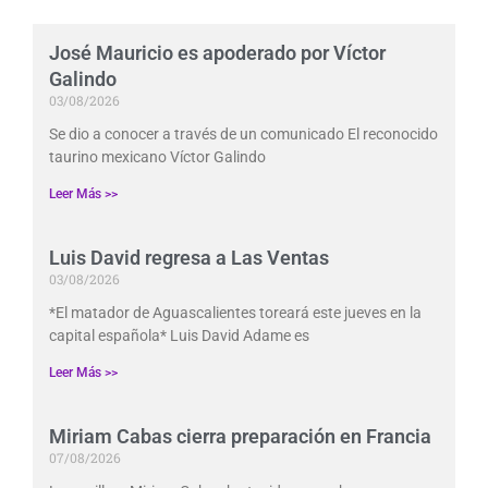
José Mauricio es apoderado por Víctor
Galindo
03/08/2026
Se dio a conocer a través de un comunicado El reconocido
taurino mexicano Víctor Galindo
Leer Más >>
Luis David regresa a Las Ventas
03/08/2026
*El matador de Aguascalientes toreará este jueves en la
capital española* Luis David Adame es
Leer Más >>
Miriam Cabas cierra preparación en Francia
07/08/2026