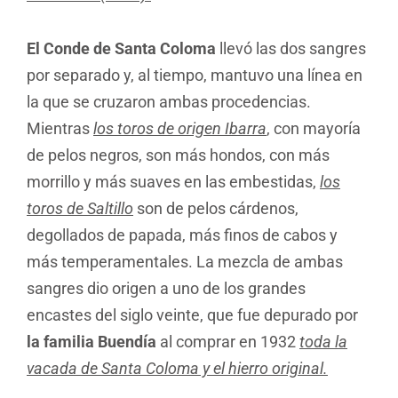
El Conde de Santa Coloma
llevó las dos sangres
por separado y, al tiempo, mantuvo una línea en
la que se cruzaron ambas procedencias.
Mientras
los toros de origen Ibarra
, con mayoría
de pelos negros, son más hondos, con más
morrillo y más suaves en las embestidas,
los
toros de Saltillo
son de pelos cárdenos,
degollados de papada, más finos de cabos y
más temperamentales. La mezcla de ambas
sangres dio origen a uno de los grandes
encastes del siglo veinte, que fue depurado por
la familia Buendía
al comprar en 1932
toda la
vacada de Santa Coloma y el hierro original.