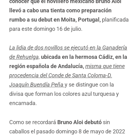
conocer que el novillero mexicano Bruno Aloi
llevó a cabo una tienta como preparación
rumbo a su debut en Moita, Portugal,
planificada
para este domingo 16 de julio.
La lidia de dos novillos se ejecutó en la Ganadería
de Rehuelga,
ubicada en la hermosa Cádiz, en la
región española de Andalucía,
misma que tiene
procedencia del Conde de Santa Coloma-D.
Joaquín Buendía Peña
y se distingue con la
divisa que forman los colores azul turquesa y
encarnada.
Como se recordará
Bruno Aloi debutó
sin
caballos el pasado domingo 8 de mayo de 2022