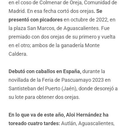
en el coso de Colmenar de Oreja, Comunidad de
Madrid. En esa fecha cortó dos orejas
. Se
presentó con picadores
en octubre de 2022, en
la plaza San Marcos, de Aguascalientes. Fue
premiado con dos orejas de su primero y vuelta
en el otro; ambos de la ganadería Monte
Caldera.
Debutó con caballos en España,
durante la
novillada de la Feria de Pascuamayo 2023 en
Santisteban del Puerto (Jaén), donde desorejó a
su lote para obtener dos orejas.
En lo que va de este año, Aloi Hernández ha
toreado cuatro tardes:
Autlán, Aguascalientes,