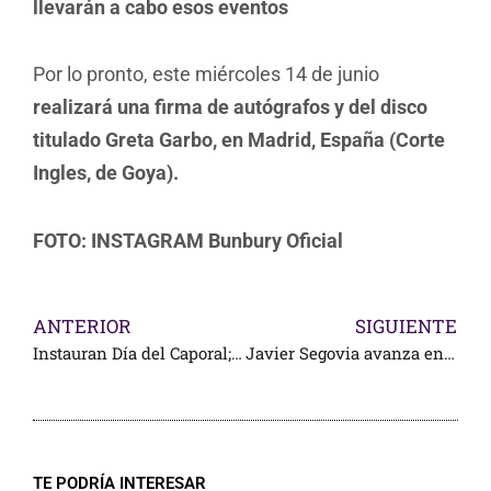
llevarán a cabo esos eventos
Por lo pronto, este miércoles 14 de junio
realizará una firma de autógrafos y del disco
titulado Greta Garbo,
en Madrid, España (Corte
Ingles, de Goya).
FOTO: INSTAGRAM
Bunbury Oficial
ANTERIOR
SIGUIENTE
Instauran Día del Caporal; merecido reconocimiento
Javier Segovia avanza en México
TE PODRÍA INTERESAR