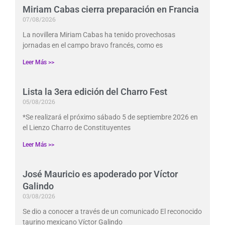
Miriam Cabas cierra preparación en Francia
07/08/2026
La novillera Miriam Cabas ha tenido provechosas
jornadas en el campo bravo francés, como es
Leer Más >>
Lista la 3era edición del Charro Fest
05/08/2026
*Se realizará el próximo sábado 5 de septiembre 2026 en
el Lienzo Charro de Constituyentes
Leer Más >>
José Mauricio es apoderado por Víctor
Galindo
03/08/2026
Se dio a conocer a través de un comunicado El reconocido
taurino mexicano Víctor Galindo