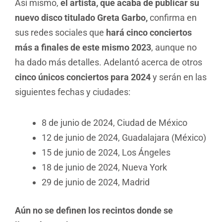
Así mismo,
el artista, que acaba de publicar su
nuevo disco titulado Greta Garbo,
confirma en
sus redes sociales que
hará cinco conciertos
más a finales de este mismo 2023
, aunque no
ha dado más detalles. Adelantó acerca de otros
cinco únicos conciertos para 2024
y serán en las
siguientes fechas y ciudades:
8 de junio de 2024, Ciudad de México
12 de junio de 2024, Guadalajara (México)
15 de junio de 2024, Los Ángeles
18 de junio de 2024, Nueva York
29 de junio de 2024, Madrid
Aún no se definen los recintos donde se