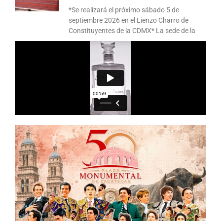
*Se realizará el próximo sábado 5 de
septiembre 2026 en el Lienzo Charro de
Constituyentes de la CDMX* La sede de la