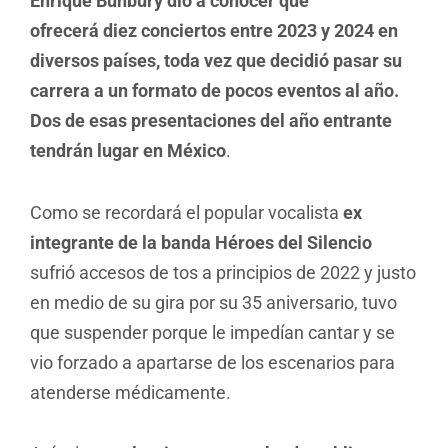
Enrique Bunbury dio a conocer que
ofrecerá diez conciertos entre 2023 y 2024 en
diversos países, toda vez que decidió pasar su
carrera a un formato de pocos eventos al año.
Dos de esas presentaciones del año entrante
tendrán lugar en México
.
Como se recordará el popular vocalista
ex
integrante de la banda Héroes del Silencio
sufrió accesos de tos a principios de 2022 y justo
en medio de su gira por su 35 aniversario, tuvo
que suspender porque le impedían cantar y se
vio forzado a apartarse de los escenarios para
atenderse médicamente.