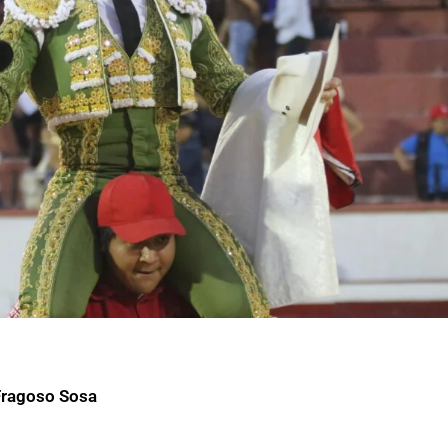
Fragoso Sosa