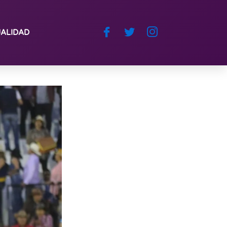
ALIDAD