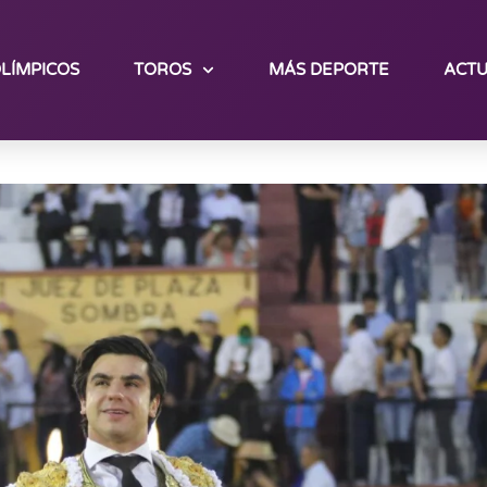
LÍMPICOS
TOROS
MÁS DEPORTE
ACTU