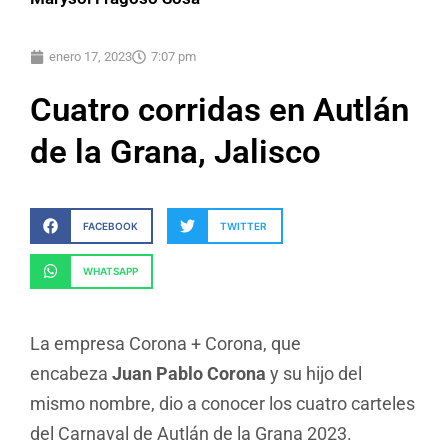
enero 17, 2023
7:07 pm
Cuatro corridas en Autlán
de la Grana, Jalisco
FACEBOOK
TWITTER
WHATSAPP
La empresa Corona + Corona, que
encabeza
Juan Pablo Corona
y su hijo del
mismo nombre, dio a conocer los cuatro carteles
del Carnaval de Autlán de la Grana 2023.