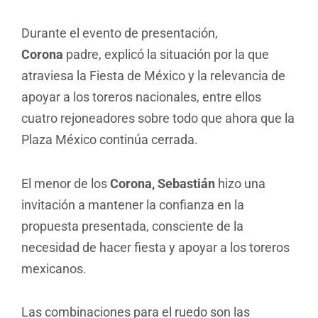
Durante el evento de presentación,
Corona
padre, explicó la situación por la que
atraviesa la Fiesta de México y la relevancia de
apoyar a los toreros nacionales, entre ellos
cuatro rejoneadores sobre todo que ahora que la
Plaza México continúa cerrada.
El menor de los
Corona, Sebastián
hizo una
invitación a mantener la confianza en la
propuesta presentada, consciente de la
necesidad de hacer fiesta y apoyar a los toreros
mexicanos.
Las combinaciones para el ruedo son las