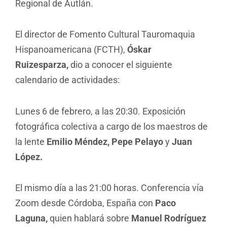
Regional de Autlán.
El director de Fomento Cultural Tauromaquia
Hispanoamericana (FCTH),
Óskar
Ruizesparza,
dio a conocer el siguiente
calendario de actividades:
Lunes 6 de febrero, a las 20:30. Exposición
fotográfica colectiva a cargo de los maestros de
la lente
Emilio Méndez, Pepe Pelayo
y
Juan
López.
El mismo día a las 21:00 horas. Conferencia vía
Zoom desde Córdoba, España con
Paco
Laguna,
quien hablará sobre
Manuel Rodríguez