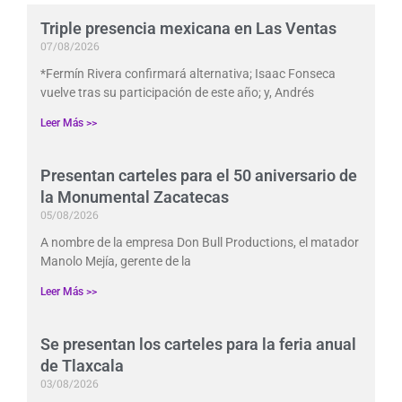
Triple presencia mexicana en Las Ventas
07/08/2026
*Fermín Rivera confirmará alternativa; Isaac Fonseca
vuelve tras su participación de este año; y, Andrés
Leer Más >>
Presentan carteles para el 50 aniversario de
la Monumental Zacatecas
05/08/2026
A nombre de la empresa Don Bull Productions, el matador
Manolo Mejía, gerente de la
Leer Más >>
Se presentan los carteles para la feria anual
de Tlaxcala
03/08/2026