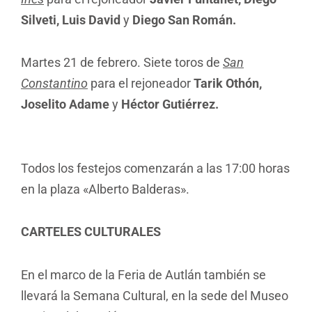
Silveti, Luis David
y
Diego San Román.
Martes 21 de febrero. Siete toros de
San
Constantino
para el rejoneador
Tarik Othón,
Joselito Adame
y
Héctor Gutiérrez.
Todos los festejos comenzarán a las 17:00 horas
en la plaza «Alberto Balderas».
CARTELES CULTURALES
En el marco de la Feria de Autlán también se
llevará la Semana Cultural, en la sede del Museo