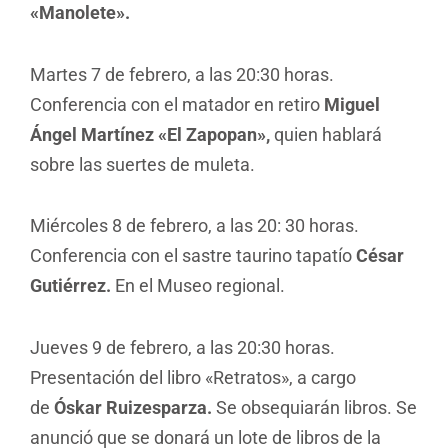
«Manolete».
Martes 7 de febrero, a las 20:30 horas.
Conferencia con el matador en retiro
Miguel
Ángel Martínez «El Zapopan»,
quien hablará
sobre las suertes de muleta.
Miércoles 8 de febrero, a las 20: 30 horas.
Conferencia con el sastre taurino tapatío
César
Gutiérrez.
En el Museo regional.
Jueves 9 de febrero, a las 20:30 horas.
Presentación del libro «Retratos», a cargo
de
Óskar Ruizesparza.
Se obsequiarán libros. Se
anunció que se donará un lote de libros de la