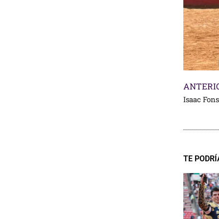
ANTERI
TE PODRÍ