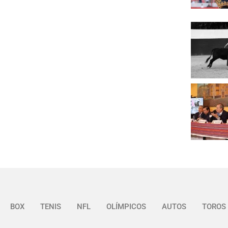
BOX
TENIS
NFL
OLÍMPICOS
AUTOS
TOROS