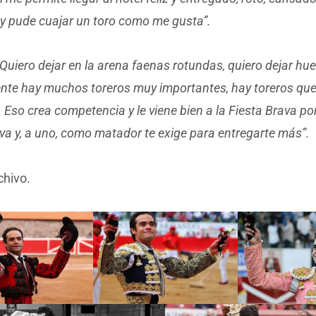
y pude cuajar un toro como me gusta”.
“Quiero dejar en la arena faenas rotundas, quiero dejar hue
nte hay muchos toreros muy importantes, hay toreros que
 Eso crea competencia y le viene bien a la Fiesta Brava p
va y, a uno, como matador te exige para entregarte más”.
chivo.