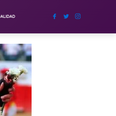
ALIDAD