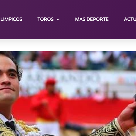
LÍMPICOS
TOROS
MÁS DEPORTE
ACTU