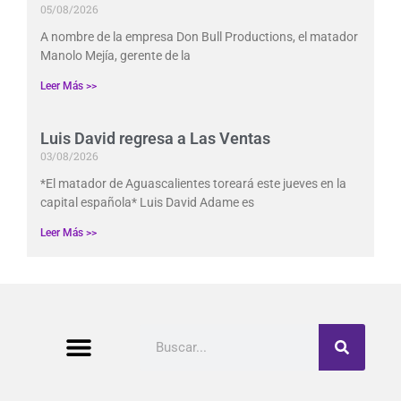
05/08/2026
A nombre de la empresa Don Bull Productions, el matador
Manolo Mejía, gerente de la
Leer Más >>
Luis David regresa a Las Ventas
03/08/2026
*El matador de Aguascalientes toreará este jueves en la
capital española* Luis David Adame es
Leer Más >>
Buscar