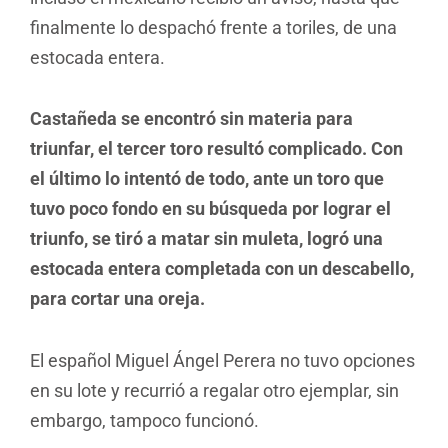
finalmente lo despachó frente a toriles, de una
estocada entera.
Castañeda se encontró sin materia para
triunfar, el tercer toro resultó complicado. Con
el último lo intentó de todo, ante un toro que
tuvo poco fondo en su búsqueda por lograr el
triunfo, se tiró a matar sin muleta, logró una
estocada entera completada con un descabello,
para cortar una oreja.
El español Miguel Ángel Perera no tuvo opciones
en su lote y recurrió a regalar otro ejemplar, sin
embargo, tampoco funcionó.