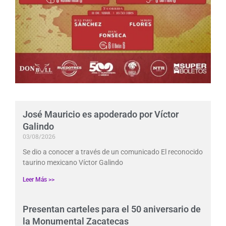
José Mauricio es apoderado por Víctor
Galindo
03/08/2026
Se dio a conocer a través de un comunicado El reconocido
taurino mexicano Víctor Galindo
Leer Más >>
Presentan carteles para el 50 aniversario de
la Monumental Zacatecas