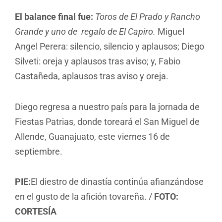
El balance final fue:
Toros de El Prado y Rancho
Grande y uno de regalo de El Capiro.
Miguel
Angel Perera: silencio, silencio y aplausos; Diego
Silveti: oreja y aplausos tras aviso; y, Fabio
Castañeda, aplausos tras aviso y oreja.
Diego regresa a nuestro país para la jornada de
Fiestas Patrias, donde toreará el San Miguel de
Allende, Guanajuato, este viernes 16 de
septiembre.
PIE:
El diestro de dinastía continúa afianzándose
en el gusto de la afición tovareña. /
FOTO:
CORTESÍA