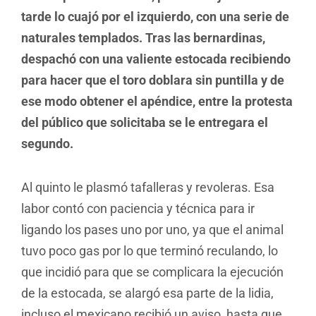
tarde lo cuajó por el izquierdo, con una serie de
naturales templados. Tras las bernardinas,
despachó con una valiente estocada recibiendo
para hacer que el toro doblara sin puntilla y de
ese modo obtener el apéndice, entre la protesta
del público que solicitaba se le entregara el
segundo.
Al quinto le plasmó tafalleras y revoleras. Esa
labor contó con paciencia y técnica para ir
ligando los pases uno por uno, ya que el animal
tuvo poco gas por lo que terminó reculando, lo
que incidió para que se complicara la ejecución
de la estocada, se alargó esa parte de la lidia,
incluso el mexicano recibió un aviso, hasta que