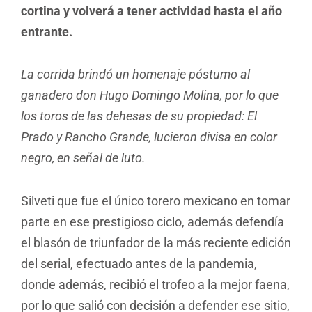
cortina y volverá a tener actividad hasta el año
entrante.
La corrida brindó un homenaje póstumo al
ganadero don Hugo Domingo Molina, por lo que
los toros de las dehesas de su propiedad: El
Prado y Rancho Grande, lucieron divisa en color
negro, en señal de luto.
Silveti que fue el único torero mexicano en tomar
parte en ese prestigioso ciclo, además defendía
el blasón de triunfador de la más reciente edición
del serial, efectuado antes de la pandemia,
donde además, recibió el trofeo a la mejor faena,
por lo que salió con decisión a defender ese sitio,