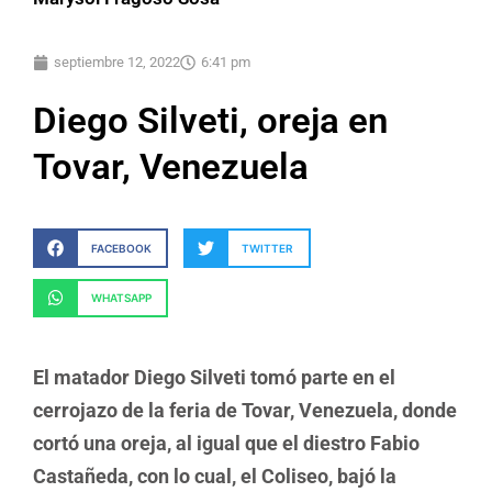
septiembre 12, 2022
6:41 pm
Diego Silveti, oreja en
Tovar, Venezuela
FACEBOOK
TWITTER
WHATSAPP
El matador Diego Silveti tomó parte en el
cerrojazo de la feria de Tovar, Venezuela, donde
cortó una oreja, al igual que el diestro Fabio
Castañeda, con lo cual, el Coliseo, bajó la