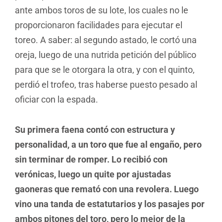
ante ambos toros de su lote, los cuales no le
proporcionaron facilidades para ejecutar el
toreo. A saber: al segundo astado, le cortó una
oreja, luego de una nutrida petición del público
para que se le otorgara la otra, y con el quinto,
perdió el trofeo, tras haberse puesto pesado al
oficiar con la espada.
Su primera faena contó con estructura y
personalidad, a un toro que fue al engaño, pero
sin terminar de romper. Lo recibió con
verónicas, luego un quite por ajustadas
gaoneras que remató con una revolera. Luego
vino una tanda de estatutarios y los pasajes por
ambos pitones del toro, pero lo mejor de la