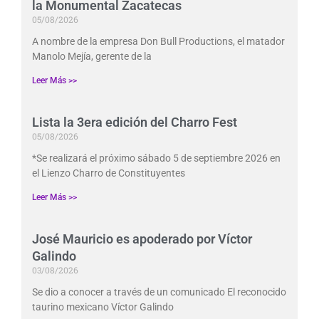
la Monumental Zacatecas
05/08/2026
A nombre de la empresa Don Bull Productions, el matador
Manolo Mejía, gerente de la
Leer Más >>
Lista la 3era edición del Charro Fest
05/08/2026
*Se realizará el próximo sábado 5 de septiembre 2026 en
el Lienzo Charro de Constituyentes
Leer Más >>
José Mauricio es apoderado por Víctor
Galindo
03/08/2026
Se dio a conocer a través de un comunicado El reconocido
taurino mexicano Víctor Galindo