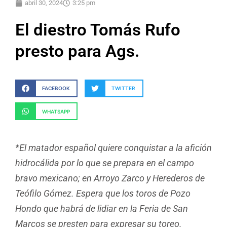
abril 30, 2024
3:25 pm
El diestro Tomás Rufo
presto para Ags.
FACEBOOK
TWITTER
WHATSAPP
*El matador español quiere conquistar a la afición
hidrocálida por lo que se prepara en el campo
bravo mexicano; en Arroyo Zarco y Herederos de
Teófilo Gómez. Espera que los toros de Pozo
Hondo que habrá de lidiar en la Feria de San
Marcos se presten para expresar su toreo.