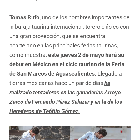
Tomás Rufo,
uno de los nombres importantes de
la baraja taurina internacional; torero clásico con
una gran proyección, que se encuentra
acartelado en las principales ferias taurinas,
como muestra:
este jueves 2 de mayo hará su
debut en México en el ciclo taurino de la Feria
de San Marcos de Aguascalientes.
Llegado a
tierras mexicanas hace un par de días
ha
realizado tentaderos en las ganaderías Arroyo
Zarco de Fernando Pérez Salazar y en la de los
Herederos de Teófilo Gómez.