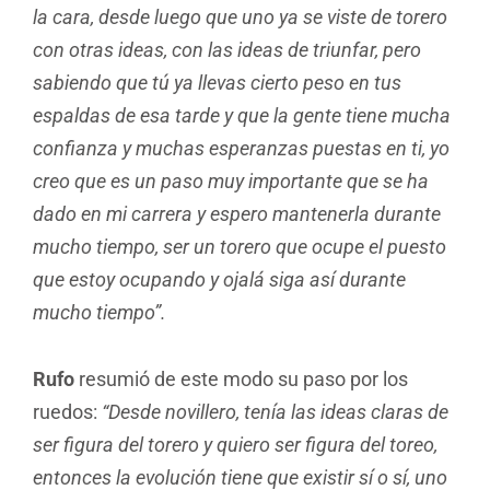
la cara, desde luego que uno ya se viste de torero
con otras ideas, con las ideas de triunfar, pero
sabiendo que tú ya llevas cierto peso en tus
espaldas de esa tarde y que la gente tiene mucha
confianza y muchas esperanzas puestas en ti, yo
creo que es un paso muy importante que se ha
dado en mi carrera y espero mantenerla durante
mucho tiempo, ser un torero que ocupe el puesto
que estoy ocupando y ojalá siga así durante
mucho tiempo”.
Rufo
resumió de este modo su paso por los
ruedos:
“Desde novillero, tenía las ideas claras de
ser figura del torero y quiero ser figura del toreo,
entonces la evolución tiene que existir sí o sí, uno