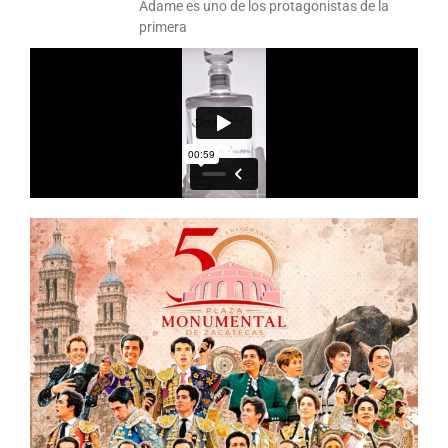
Adame es uno de los protagonistas de la
primera