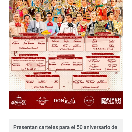
Presentan carteles para el 50 aniversario de