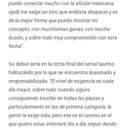
puedo conectar mucho con la afición mexicana,
ojalá me salga un toro que embista despacio y es
de la mejor forma que puedo mostrar mi
concepto, con muchísimas ganas, con mucha
ilusión, y sobre todo muy comprometido con esta
fecha”.
Su debut será en la recta final del serial taurino
hidrocálido por lo que se encuentra ilusionado y
responsabilizado:
“El nivel de exigencia es cada
día mayor, sobre todo cuando sigues
consiguiendo triunfar en todas las plazas y
particularmente en las de primera categoría, la
gente te exige más, pero ese es el camino en el
que quiero estar, intentaré día a día seguir dando