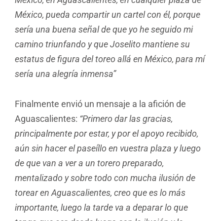
México, pueda compartir un cartel con él, porque
sería una buena señal de que yo he seguido mi
camino triunfando y que Joselito mantiene su
estatus de figura del toreo allá en México, para mí
sería una alegría inmensa”
Finalmente envió un mensaje a la afición de
Aguascalientes:
“Primero dar las gracias,
principalmente por estar, y por el apoyo recibido,
aún sin hacer el paseíllo en vuestra plaza y luego
de que van a ver a un torero preparado,
mentalizado y sobre todo con mucha ilusión de
torear en Aguascalientes, creo que es lo más
importante, luego la tarde va a deparar lo que