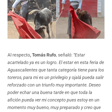
Al respecto
, Tomás Rufo
, señaló:
“Estar
acartelado ya es un logro. El estar en esta feria de
Aguascalientes que tanta categoría tiene para los
toreros, para mi es un privilegio y ojalá pueda salir
reforzado con un triunfo muy importante. Deseo
poder echar una buena tarde en que toda la
afición pueda ver mi concepto pues estoy en un
momento muy bueno, muy preparado y creo que