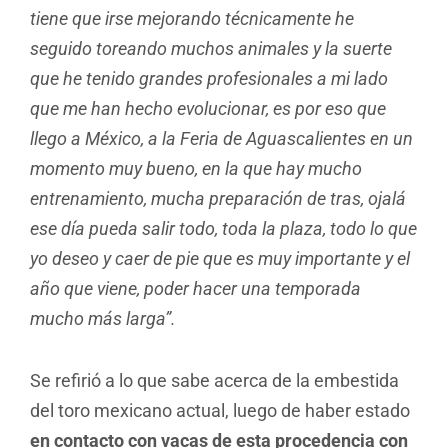
tiene que irse mejorando técnicamente he
seguido toreando muchos animales y la suerte
que he tenido grandes profesionales a mi lado
que me han hecho evolucionar, es por eso que
llego a México, a la Feria de Aguascalientes en un
momento muy bueno, en la que hay mucho
entrenamiento, mucha preparación de tras, ojalá
ese día pueda salir todo, toda la plaza, todo lo que
yo deseo y caer de pie que es muy importante y el
año que viene, poder hacer una temporada
mucho más larga”.
Se refirió a lo que sabe acerca de la embestida
del toro mexicano actual, luego de haber estado
en contacto con vacas de esta procedencia con