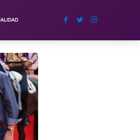
ALIDAD