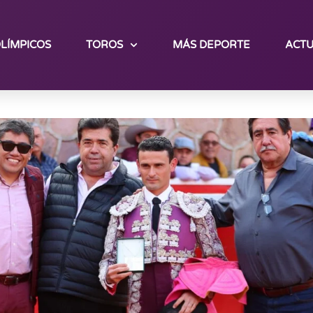
LÍMPICOS
TOROS
MÁS DEPORTE
ACTU