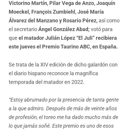
Victorino Martín, Pilar Vega de Anzo, Joaquín
Moeckel, François Zumbiehl, José María
Álvarez del Manzano y Rosario Pérez,
así como
el secretario
Ángel González Abad;
votó para
que
el matador Julián López “El Juli” recibiera
este jueves el Premio Taurino ABC, en España.
Se trata de la XIV edición de dicho galardón con
el diario hispano reconoce la magnífica
temporada del matador en 2022.
“Estoy abrumado por la presencia de tanta gente
a la que admiro. Después de más de veinte años
de profesión, el toreo me ha dado mucho más de
lo que jamás soñé. Este premio es uno de esos