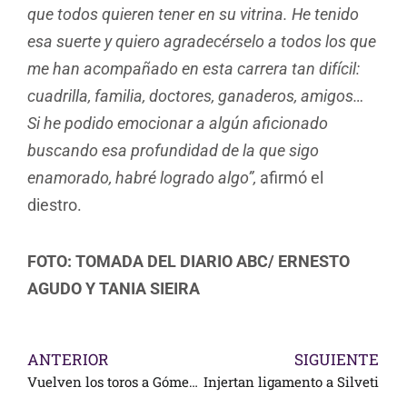
que todos quieren tener en su vitrina. He tenido
esa suerte y quiero agradecérselo a todos los que
me han acompañado en esta carrera tan difícil:
cuadrilla, familia, doctores, ganaderos, amigos…
Si he podido emocionar a algún aficionado
buscando esa profundidad de la que sigo
enamorado, habré logrado algo”,
afirmó el
diestro.
FOTO: TOMADA DEL DIARIO ABC/
ERNESTO
AGUDO Y TANIA SIEIRA
ANTERIOR
SIGUIENTE
Vuelven los toros a Gómez Palacio, Durango
Injertan ligamento a Silveti