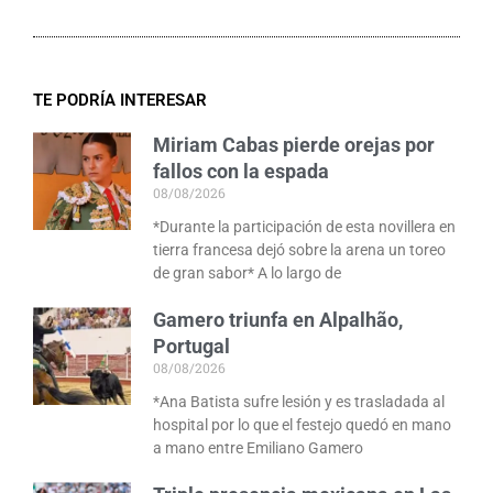
TE PODRÍA INTERESAR
Miriam Cabas pierde orejas por
fallos con la espada
08/08/2026
*Durante la participación de esta novillera en
tierra francesa dejó sobre la arena un toreo
de gran sabor* A lo largo de
Gamero triunfa en Alpalhão,
Portugal
08/08/2026
*Ana Batista sufre lesión y es trasladada al
hospital por lo que el festejo quedó en mano
a mano entre Emiliano Gamero