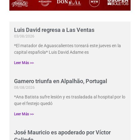
Luis David regresa a Las Ventas
03/08/2026
*El matador de Aguascalientes toreará este jueves en la
capital española* Luis David Adame es
Leer Más >>
Gamero triunfa en Alpalhão, Portugal
08/08/2026
*Ana Batista sufre lesión y es trasladada al hospital por lo
que el festejo quedó
Leer Más >>
José Mauricio es apoderado por Víctor
Galindo