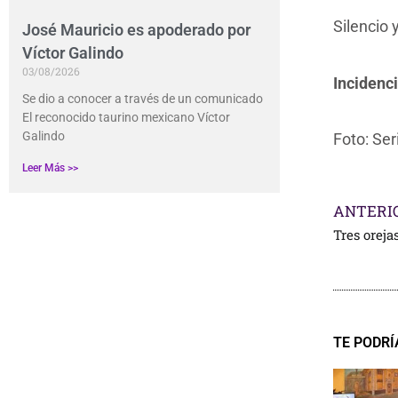
Silencio 
José Mauricio es apoderado por
Víctor Galindo
03/08/2026
Incidenci
Se dio a conocer a través de un comunicado
El reconocido taurino mexicano Víctor
Galindo
Foto: Ser
Leer Más >>
ANTERI
Tres orej
TE PODRÍ