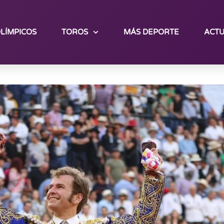
LÍMPICOS
TOROS
MÁS DEPORTE
ACTU