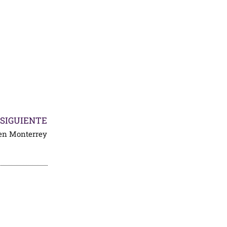
SIGUIENTE
en Monterrey