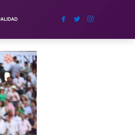
ALIDAD