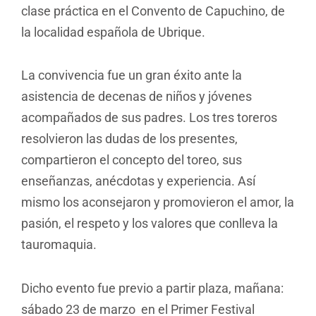
clase práctica en el Convento de Capuchino, de
la localidad española de Ubrique.
La convivencia fue un gran éxito ante la
asistencia de decenas de niños y jóvenes
acompañados de sus padres. Los tres toreros
resolvieron las dudas de los presentes,
compartieron el concepto del toreo, sus
enseñanzas, anécdotas y experiencia. Así
mismo los aconsejaron y promovieron el amor, la
pasión, el respeto y los valores que conlleva la
tauromaquia.
Dicho evento fue previo a partir plaza, mañana:
sábado 23 de marzo en el Primer Festival