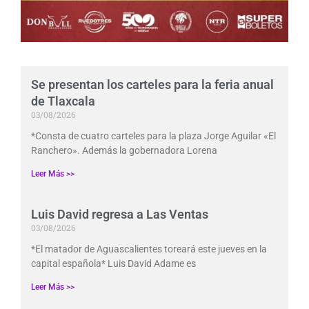
Se presentan los carteles para la feria anual
de Tlaxcala
03/08/2026
*Consta de cuatro carteles para la plaza Jorge Aguilar «El
Ranchero». Además la gobernadora Lorena
Leer Más >>
Luis David regresa a Las Ventas
03/08/2026
*El matador de Aguascalientes toreará este jueves en la
capital española* Luis David Adame es
Leer Más >>