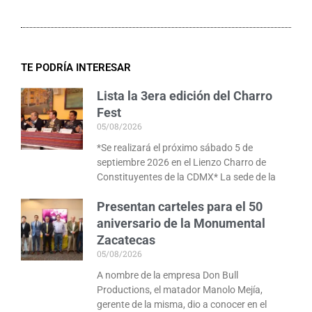
TE PODRÍA INTERESAR
Lista la 3era edición del Charro
Fest
05/08/2026
*Se realizará el próximo sábado 5 de
septiembre 2026 en el Lienzo Charro de
Constituyentes de la CDMX* La sede de la
Presentan carteles para el 50
aniversario de la Monumental
Zacatecas
05/08/2026
A nombre de la empresa Don Bull
Productions, el matador Manolo Mejía,
gerente de la misma, dio a conocer en el