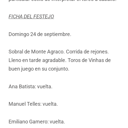
FICHA DEL FESTEJO
Domingo 24 de septiembre.
Sobral de Monte Agraco. Corrida de rejones.
Lleno en tarde agradable. Toros de Vinhas de
buen juego en su conjunto.
Ana Batista: vuelta.
Manuel Telles: vuelta.
Emiliano Gamero: vuelta.