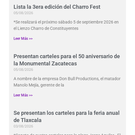
Lista la 3era edición del Charro Fest
05/08/2026
*Se realizará el próximo sábado 5 de septiembre 2026 en
el Lienzo Charro de Constituyentes
Leer Más >>
Presentan carteles para el 50 aniversario de
la Monumental Zacatecas
05/08/2026
A nombre de la empresa Don Bull Productions, el matador
Manolo Mejía, gerente de la
Leer Más >>
Se presentan los carteles para la feria anual
de Tlaxcala
03/08/2026