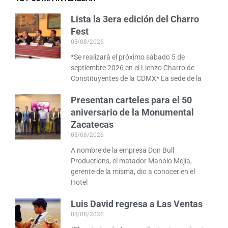
Lista la 3era edición del Charro
Fest
05/08/2026
*Se realizará el próximo sábado 5 de
septiembre 2026 en el Lienzo Charro de
Constituyentes de la CDMX* La sede de la
Presentan carteles para el 50
aniversario de la Monumental
Zacatecas
05/08/2026
A nombre de la empresa Don Bull
Productions, el matador Manolo Mejía,
gerente de la misma, dio a conocer en el
Hotel
Luis David regresa a Las Ventas
03/08/2026