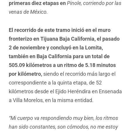
primeras diez etapas en
Pinole, corriendo por las
venas de México.
El recorrido de este tramo inició en el muro
fronterizo en Tijuana Baja California, el pasado
2 de noviembre y concluyó en la Lomita,
también en Baja California para un total de
505.09 kilómetros a un ritmo de 5.18 minutos
por kilómetro,
siendo el recorrido más largo el
correspondiente a la quinta etapa, de 52
kilómetros desde el Ejido Heréndira en Ensenada
a Villa Morelos, en la misma entidad.
“Mi cuerpo va respondiendo muy bien, los ritmos
han sido constantes, son cómodos, no me estoy