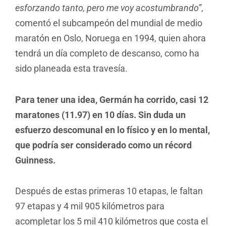
esforzando tanto, pero me voy acostumbrando”
,
comentó el subcampeón del mundial de medio
maratón en Oslo, Noruega en 1994, quien ahora
tendrá un día completo de descanso, como ha
sido planeada esta travesía.
Para tener una idea, Germán ha corrido, casi 12
maratones (11.97) en 10 días. Sin duda un
esfuerzo descomunal en lo físico y en lo mental,
que podría ser considerado como un récord
Guinness.
Después de estas primeras 10 etapas, le faltan
97 etapas y 4 mil 905 kilómetros para
acompletar los 5 mil 410 kilómetros que costa el