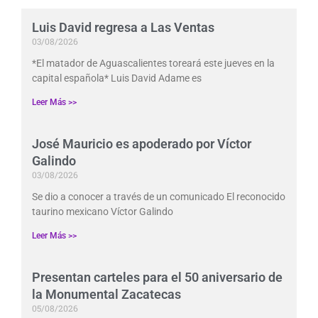
Luis David regresa a Las Ventas
03/08/2026
*El matador de Aguascalientes toreará este jueves en la
capital española* Luis David Adame es
Leer Más >>
José Mauricio es apoderado por Víctor
Galindo
03/08/2026
Se dio a conocer a través de un comunicado El reconocido
taurino mexicano Víctor Galindo
Leer Más >>
Presentan carteles para el 50 aniversario de
la Monumental Zacatecas
05/08/2026