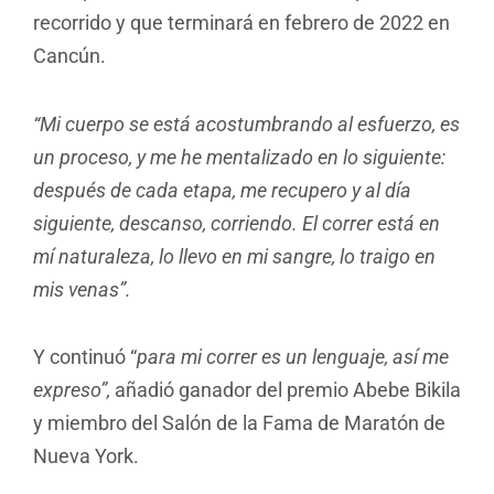
recorrido y que terminará en febrero de 2022 en
Cancún.
“Mi cuerpo se está acostumbrando al esfuerzo, es
un proceso, y me he mentalizado en lo siguiente:
después de cada etapa, me recupero y al día
siguiente, descanso, corriendo. El correr está en
mí naturaleza, lo llevo en mi sangre, lo traigo en
mis venas”.
Y continuó “
para mi correr es un lenguaje, así me
expreso”,
añadió ganador del premio Abebe Bikila
y miembro del Salón de la Fama de Maratón de
Nueva York.