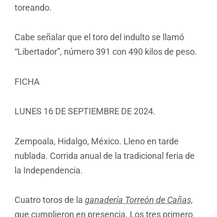
toreando.
Cabe señalar que el toro del indulto se llamó
“Libertador”, número 391 con 490 kilos de peso.
FICHA
LUNES 16 DE SEPTIEMBRE DE 2024.
Zempoala, Hidalgo, México. Lleno en tarde
nublada. Corrida anual de la tradicional feria de
la Independencia.
Cuatro toros de la
ganadería Torreón de Cañas,
que cumplieron en presencia. Los tres primero