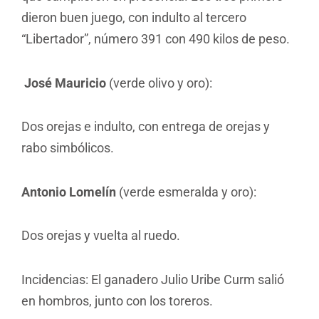
dieron buen juego, con indulto al tercero
“Libertador”, número 391 con 490 kilos de peso.
José Mauricio
(verde olivo y oro):
Dos orejas e indulto, con entrega de orejas y
rabo simbólicos.
Antonio Lomelín
(verde esmeralda y oro):
Dos orejas y vuelta al ruedo.
Incidencias: El ganadero Julio Uribe Curm salió
en hombros, junto con los toreros.