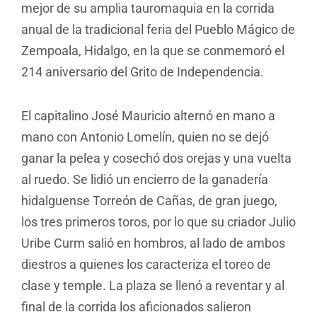
mejor de su amplia tauromaquia en la corrida
anual de la tradicional feria del Pueblo Mágico de
Zempoala, Hidalgo, en la que se conmemoró el
214 aniversario del Grito de Independencia.
El capitalino José Mauricio alternó en mano a
mano con Antonio Lomelín, quien no se dejó
ganar la pelea y cosechó dos orejas y una vuelta
al ruedo. Se lidió un encierro de la ganadería
hidalguense Torreón de Cañas, de gran juego,
los tres primeros toros, por lo que su criador Julio
Uribe Curm salió en hombros, al lado de ambos
diestros a quienes los caracteriza el toreo de
clase y temple. La plaza se llenó a reventar y al
final de la corrida los aficionados salieron