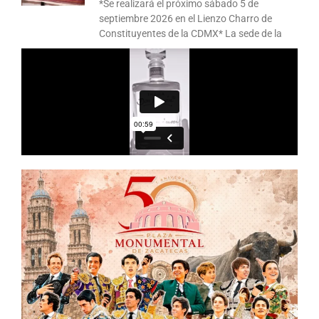
*Se realizará el próximo sábado 5 de
septiembre 2026 en el Lienzo Charro de
Constituyentes de la CDMX* La sede de la