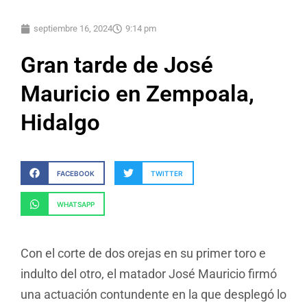
septiembre 16, 2024
9:14 pm
Gran tarde de José
Mauricio en Zempoala,
Hidalgo
FACEBOOK
TWITTER
WHATSAPP
Con el corte de dos orejas en su primer toro e
indulto del otro, el matador José Mauricio firmó
una actuación contundente en la que desplegó lo