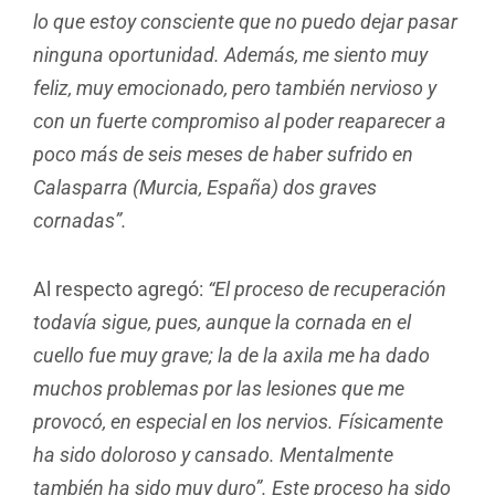
lo que estoy consciente que no puedo dejar pasar
ninguna oportunidad. Además, me siento muy
feliz, muy emocionado, pero también nervioso y
con un fuerte compromiso al poder reaparecer a
poco más de seis meses de haber sufrido en
Calasparra (Murcia, España) dos graves
cornadas”.
Al respecto agregó:
“El proceso de recuperación
todavía sigue, pues, aunque la cornada en el
cuello fue muy grave; la de la axila me ha dado
muchos problemas por las lesiones que me
provocó, en especial en los nervios. Físicamente
ha sido doloroso y cansado. Mentalmente
también ha sido muy duro”. Este proceso ha sido