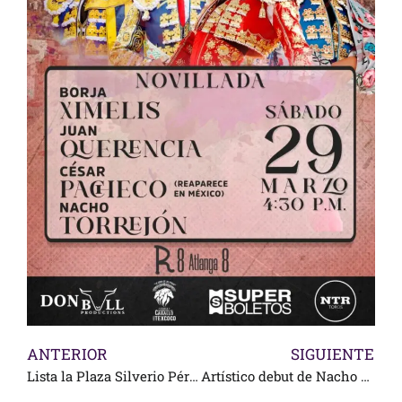
ANTERIOR
SIGUIENTE
Lista la Plaza Silverio Pérez para la Feria
Artístico debut de Nacho Torrejón en Texcoco