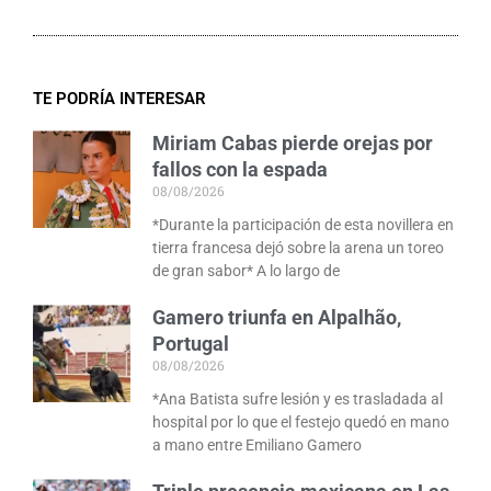
TE PODRÍA INTERESAR
Miriam Cabas pierde orejas por
fallos con la espada
08/08/2026
*Durante la participación de esta novillera en
tierra francesa dejó sobre la arena un toreo
de gran sabor* A lo largo de
Gamero triunfa en Alpalhão,
Portugal
08/08/2026
*Ana Batista sufre lesión y es trasladada al
hospital por lo que el festejo quedó en mano
a mano entre Emiliano Gamero