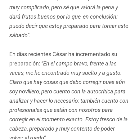
muy complicado, pero sé que valdrá la pena y
dará frutos buenos por lo que, en conclusión:
puedo decir que estoy preparado para torear este
sábado”.
En días recientes César ha incrementado su
preparación:
“En el campo bravo, frente a las
vacas, me he encontrado muy suelto y a gusto.
Claro que hay cosas que debo corregir pues aún
soy novillero, pero cuento con la autocrítica para
analizar y hacer lo necesario; también cuento con
profesionales que están con nosotros para
corregir en el momento exacto. Estoy fresco de la
cabeza, preparado y muy contento de poder
volver al ruedo”.