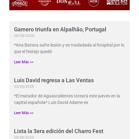
Gamero triunfa en Alpalhão, Portugal
08/08/2026
*Ana Batista sufre lesión y es trasladada al hospital por lo
que el festejo quedó
Leer Más >>
Luis David regresa a Las Ventas
03/08/2026
*El matador de Aguascalientes toreará este jueves en la
capital española* Luis David Adame es
Leer Más >>
Lista la 3era edición del Charro Fest
05/08/2026