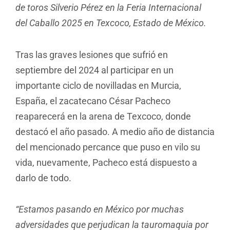
de toros Silverio Pérez en la Feria Internacional
del Caballo 2025 en Texcoco, Estado de México.
Tras las graves lesiones que sufrió en
septiembre del 2024 al participar en un
importante ciclo de novilladas en Murcia,
España, el zacatecano César Pacheco
reaparecerá en la arena de Texcoco, donde
destacó el año pasado. A medio año de distancia
del mencionado percance que puso en vilo su
vida, nuevamente, Pacheco está dispuesto a
darlo de todo.
“Estamos pasando en México por muchas
adversidades que perjudican la tauromaquia por