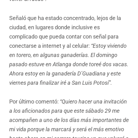
Señaló que ha estado concentrado, lejos de la
ciudad, en lugares donde inclusive es
complicado que pueda contar con señal para
conectarse a internet y al celular:
“Estoy viviendo
en torero, en algunas ganaderías. El domingo
pasado estuve en Atlanga donde toreé dos vacas.
Ahora estoy en la ganadería D´Guadiana y este
viernes para finalizar iré a San Luis Potosí”.
Por último comentó:
“Quiero hacer una invitación
a los aficionados para que este sábado 29 me
acompañen a uno de los días más importantes de
mi vida porque la marcará y será el más emotivo