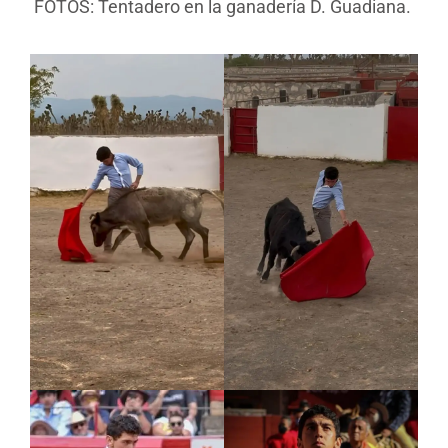
FOTOS: Tentadero en la ganadería D. Guadiana.