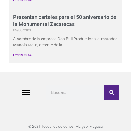
Leer Más >>
Presentan carteles para el 50 aniversario de
la Monumental Zacatecas
05/08/2026
A nombre de la empresa Don Bull Productions, el matador
Manolo Mejía, gerente de la
Leer Más >>
Buscar
© 2021 Todos los derechos. Marysol Fragoso