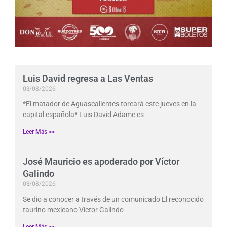
Luis David regresa a Las Ventas
03/08/2026
*El matador de Aguascalientes toreará este jueves en la
capital española* Luis David Adame es
Leer Más >>
José Mauricio es apoderado por Víctor
Galindo
03/08/2026
Se dio a conocer a través de un comunicado El reconocido
taurino mexicano Víctor Galindo