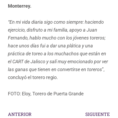
Monterrey.
“En mi vida diaria sigo como siempre: haciendo
ejercicio, disfruto a mi familia, apoyo a Juan
Fernando, hablo mucho con los jóvenes toreros;
hace unos días fui a dar una plática y una
práctica de toreo a los muchachos que están en
el CART de Jalisco y salí muy emocionado por ver
las ganas que tienen en convertirse en toreros
”,
concluyó el torero regio.
FOTO: Eloy, Torero de Puerta Grande
ANTERIOR
SIGUIENTE