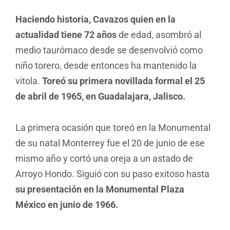
Haciendo historia, Cavazos quien en la
actualidad tiene 72 años
de edad, asombró al
medio taurómaco desde se desenvolvió como
niño torero, desde entonces ha mantenido la
vitola.
Toreó su primera novillada formal el 25
de abril de 1965, en Guadalajara, Jalisco.
La primera ocasión que toreó en la Monumental
de su natal Monterrey fue el 20 de junio de ese
mismo año y cortó una oreja a un astado de
Arroyo Hondo. Siguió con su paso exitoso hasta
su presentación en la Monumental Plaza
México en junio de 1966.