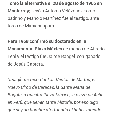
Tomó la alternativa el 28 de agosto de 1966 en
Monterrey;
llevó a Antonio Velázquez como
padrino y Manolo Martínez fue el testigo, ante
toros de Mimiahuapam.
Para 1968 confirmó su doctorado en la
Monumental Plaza México
de manos de Alfredo
Leal y el testigo fue Jaime Rangel, con ganado
de Jesús Cabrera.
“Imagínate recordar Las Ventas de Madrid, el
Nuevo Circo de Caracas, la Santa María de
Bogotá, a nuestra Plaza México, la plaza de Acho
en Perú, que tienen tanta historia, por eso digo
que soy un hombre afortunado al haber toreado