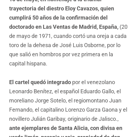
trayectoria del diestro Eloy Cavazos, quien
cumplirá 50 años de la confirmación del
doctorado en Las Ventas de Madrid, España,
(20
de mayo de 1971, cuando cortó una oreja a cada
toro de la dehesa de José Luis Osborne, por lo
que salió en hombros por vez primera en la
capital hispana.
El cartel quedó integrado
por el venezolano
Leonardo Benítez, el español Eduardo Gallo, el
moreliano Jorge Sotelo, el regiomontano Juan
Fernando, el capitalino Lorenzo Garza Gaona y el
novillero Julián Garibay, originario de Jalisco.,
ante ejemplares de Santa Alicia, con divisa en