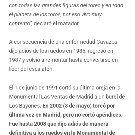
con todas las grandes figuras del toreo y en todo
el planeta de los toros, por eso vivo muy
contento”,
declaró el matador
A consecuencia de una enfermedad Cavazos
dijo adiós de los ruedos en 1985, regresó en
1987 y volvió a remontar hasta convertirse en
líder del escalafón.
El 1 de junio de 1991 cortó su última oreja en la
Monumental Las Ventas de Madrid a un burel de
Los Bayones.
En 2002 (3 de mayo) toreó por
última vez en Madrid, pero no cortó apéndices.
Fue hasta 2008 que dijo adiós de manera
definitiva a los ruedos en la Monumental de