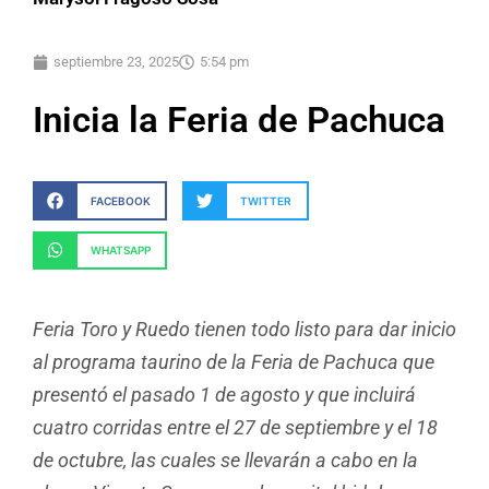
septiembre 23, 2025
5:54 pm
Inicia la Feria de Pachuca
FACEBOOK
TWITTER
WHATSAPP
Feria Toro y Ruedo tienen todo listo para dar inicio
al programa taurino de la Feria de Pachuca que
presentó el pasado 1 de agosto y que incluirá
cuatro corridas entre el 27 de septiembre y el 18
de octubre, las cuales se llevarán a cabo en la