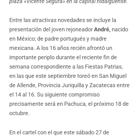
plaza «Vicente Segura» en la capital hidalguense.
Entre las atractivas novedades se incluye la
presentación del joven rejoneador
André,
nacido
en México; de padre portugués y madre
mexicana. A los 16 años recién afrontó un
importante periplo durante el reciente fin de
semana correspondiente a las Fiestas Patrias,
en las que este septiembre toreó en San Miguel
de Allende, Provincia Juriquilla y Zacatecas entre
el 14 al 16. Su siguiente compromiso
precisamente será en Pachuca, el próximo 18 de
octubre.
En el cartel con el que este sábado 27 de