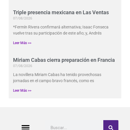
Triple presencia mexicana en Las Ventas
07/08/2026
*Fermín Rivera confirmará alternativa; Isaac Fonseca
vuelve tras su participación de este año; y, Andrés
Leer Más >>
Miriam Cabas cierra preparación en Francia
07/08/2026
La novillera Miriam Cabas ha tenido provechosas
jornadas en el campo bravo francés, como es
Leer Más >>
Buscar