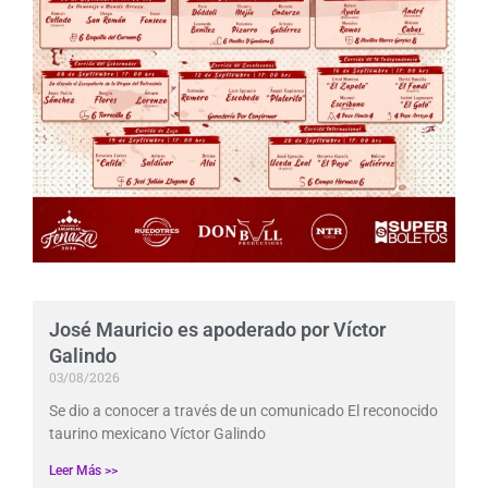
José Mauricio es apoderado por Víctor
Galindo
03/08/2026
Se dio a conocer a través de un comunicado El reconocido
taurino mexicano Víctor Galindo
Leer Más >>