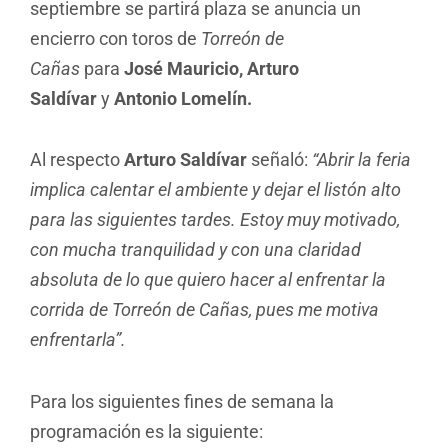
septiembre se partirá plaza se anuncia un
encierro con toros de
Torreón de
Cañas
para
José Mauricio, Arturo
Saldívar
y
Antonio Lomelín.
Al respecto
Arturo Saldívar
señaló:
“Abrir la feria
implica calentar el ambiente y dejar el listón alto
para las siguientes tardes. Estoy muy motivado,
con mucha tranquilidad y con una claridad
absoluta de lo que quiero hacer al enfrentar la
corrida de Torreón de Cañas, pues me motiva
enfrentarla”.
Para los siguientes fines de semana la
programación es la siguiente: