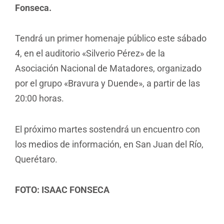
Fonseca.
Tendrá un primer homenaje público este sábado
4, en el auditorio «Silverio Pérez» de la
Asociación Nacional de Matadores, organizado
por el grupo «Bravura y Duende», a partir de las
20:00 horas.
El próximo martes sostendrá un encuentro con
los medios de información, en San Juan del Río,
Querétaro.
FOTO: ISAAC FONSECA