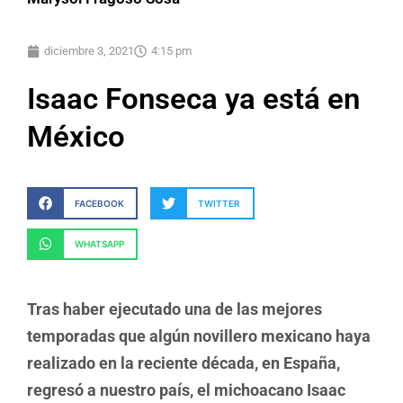
diciembre 3, 2021
4:15 pm
Isaac Fonseca ya está en
México
FACEBOOK
TWITTER
WHATSAPP
Tras haber ejecutado una de las mejores
temporadas que algún novillero mexicano haya
realizado en la reciente década, en España,
regresó a nuestro país, el michoacano Isaac