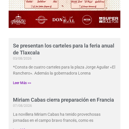
Se presentan los carteles para la feria anual
de Tlaxcala
03/08/2026
*Consta de cuatro carteles para la plaza Jorge Aguilar «El
Ranchero». Además la gobernadora Lorena
Leer Más >>
Miriam Cabas cierra preparación en Francia
07/08/2026
La novillera Miriam Cabas ha tenido provechosas
jornadas en el campo bravo francés, como es