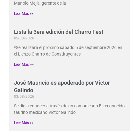
Manolo Mejía, gerente de la
Leer Más >>
Lista la 3era edición del Charro Fest
05/08/2026
*Se realizará el próximo sábado 5 de septiembre 2026 en
el Lienzo Charro de Constituyentes
Leer Más >>
José Mauricio es apoderado por Víctor
Galindo
03/08/2026
Se dio a conocer a través de un comunicado El reconocido
taurino mexicano Víctor Galindo
Leer Más >>