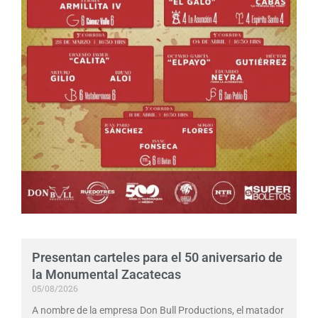
Presentan carteles para el 50 aniversario de
la Monumental Zacatecas
05/08/2026
A nombre de la empresa Don Bull Productions, el matador