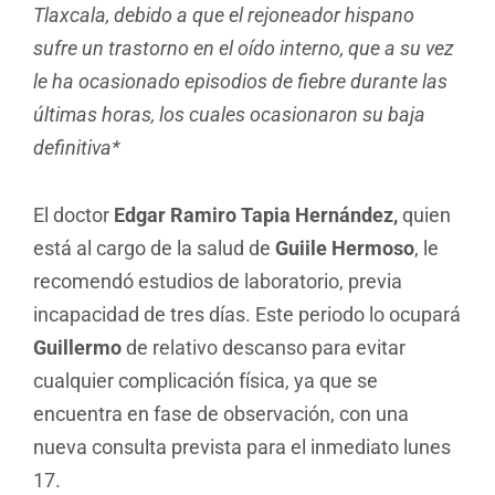
Tlaxcala, debido a que el rejoneador hispano
sufre un trastorno en el oído interno, que a su vez
le ha ocasionado episodios de fiebre durante las
últimas horas, los cuales ocasionaron su baja
definitiva*
El doctor
Edgar Ramiro Tapia Hernández,
quien
está al cargo de la salud de
Guiile Hermoso
, le
recomendó estudios de laboratorio, previa
incapacidad de tres días. Este periodo lo ocupará
Guillermo
de relativo descanso para evitar
cualquier complicación física, ya que se
encuentra en fase de observación, con una
nueva consulta prevista para el inmediato lunes
17.