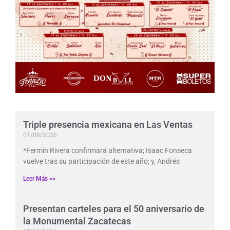
Triple presencia mexicana en Las Ventas
07/08/2026
*Fermín Rivera confirmará alternativa; Isaac Fonseca
vuelve tras su participación de este año; y, Andrés
Leer Más >>
Presentan carteles para el 50 aniversario de
la Monumental Zacatecas