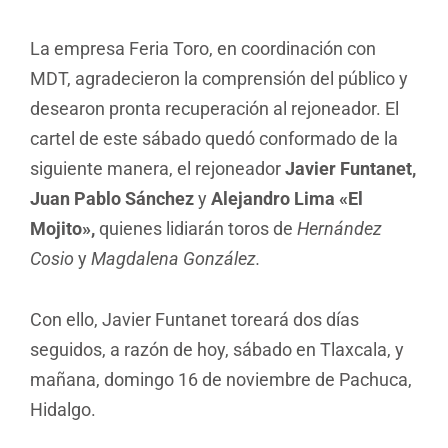
La empresa Feria Toro, en coordinación con
MDT, agradecieron la comprensión del público y
desearon pronta recuperación al rejoneador. El
cartel de este sábado quedó conformado de la
siguiente manera, el rejoneador
Javier Funtanet,
Juan Pablo Sánchez
y
Alejandro Lima «El
Mojito»,
quienes lidiarán toros de
Hernández
Cosio
y
Magdalena González.
Con ello, Javier Funtanet toreará dos días
seguidos, a razón de hoy, sábado en Tlaxcala, y
mañana, domingo 16 de noviembre de Pachuca,
Hidalgo.