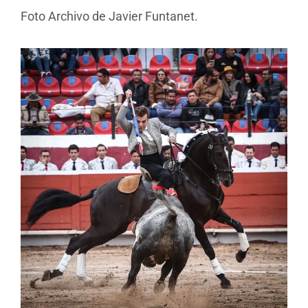
Foto Archivo de Javier Funtanet.