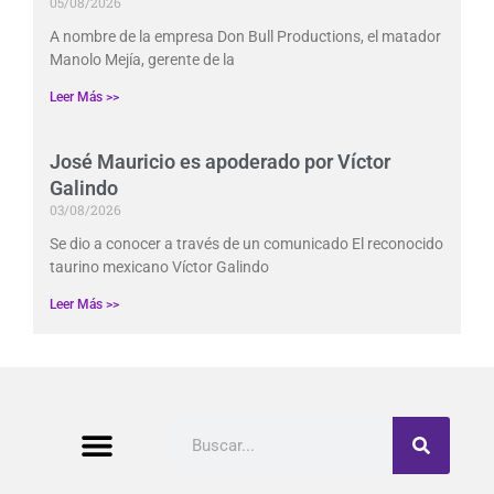
05/08/2026
A nombre de la empresa Don Bull Productions, el matador
Manolo Mejía, gerente de la
Leer Más >>
José Mauricio es apoderado por Víctor
Galindo
03/08/2026
Se dio a conocer a través de un comunicado El reconocido
taurino mexicano Víctor Galindo
Leer Más >>
Buscar