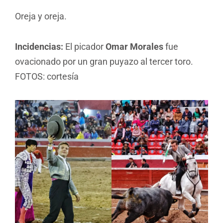
Oreja y oreja.
Incidencias:
El picador
Omar Morales
fue
ovacionado por un gran puyazo al tercer toro.
FOTOS: cortesía