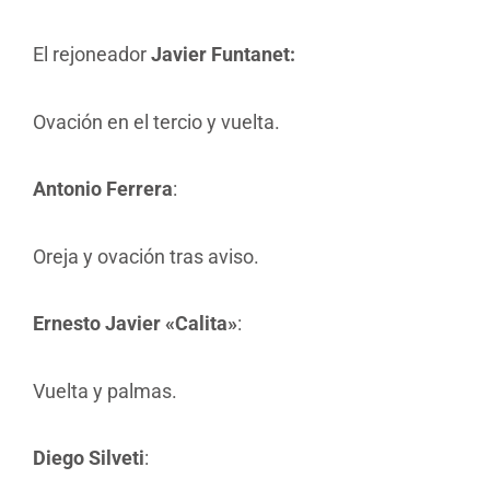
El rejoneador
Javier Funtanet:
Ovación en el tercio y vuelta.
Antonio Ferrera
:
Oreja y ovación tras aviso.
Ernesto Javier «Calita»
:
Vuelta y palmas.
Diego Silveti
: