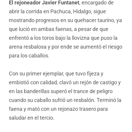
El rejoneador Javier Funtanet
, encargado de
abrir la corrida en Pachuca, Hidalgo, sigue
mostrando progresos en su quehacer taurino, ya
que lució en ambas faenas, a pesar de que
enfrentó a los toros bajo la llovizna que puso la
arena resbalosa y por ende se aumentó el riesgo
para los caballos.
Con su primer ejemplar, que tuvo fijeza y
embistió con calidad, clavó un rejón de castigo y
en las banderillas superó el trance de peligro
cuando su caballo sufrió un resbalón. Terminó la
faena y mató con un rejonazo trasero para
saludar en el tercio.