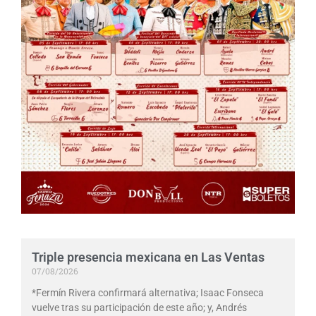
Triple presencia mexicana en Las Ventas
07/08/2026
*Fermín Rivera confirmará alternativa; Isaac Fonseca
vuelve tras su participación de este año; y, Andrés