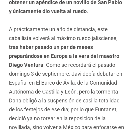
obtener un apéndice de un novillo de San Pablo
y únicamente dio vuelta al ruedo
.
A prácticamente un año de distancia, este
caballista volverá al máximo ruedo jalisciense,
tras haber pasado un par de meses
preparándose en Europa a la vera del maestro
Diego Ventura
. Como se recordará el pasado
domingo 3 de septiembre, Javi debía debutar en
España, en El Barco de Ávila, de la Comunidad
Autónoma de Castilla y León, pero la tormenta
Dana obligó a la suspensión de casi la totalidad
de los festejos de ese día; por lo que Funtanet,
decidió ya no torear en la reposición de la
novillada, sino volver a México para enfocarse en