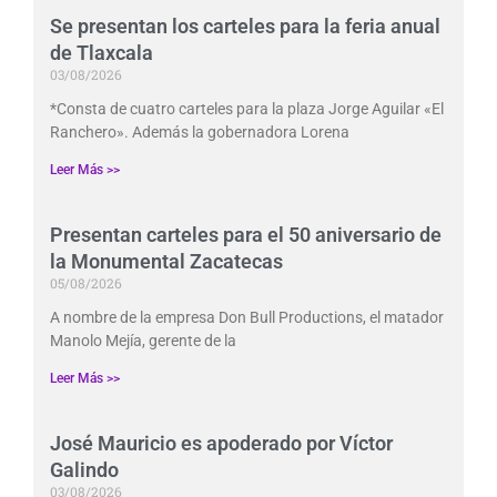
Se presentan los carteles para la feria anual
de Tlaxcala
03/08/2026
*Consta de cuatro carteles para la plaza Jorge Aguilar «El
Ranchero». Además la gobernadora Lorena
Leer Más >>
Presentan carteles para el 50 aniversario de
la Monumental Zacatecas
05/08/2026
A nombre de la empresa Don Bull Productions, el matador
Manolo Mejía, gerente de la
Leer Más >>
José Mauricio es apoderado por Víctor
Galindo
03/08/2026