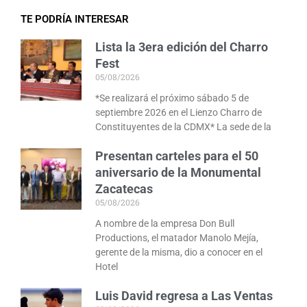
TE PODRÍA INTERESAR
Lista la 3era edición del Charro
Fest
05/08/2026
*Se realizará el próximo sábado 5 de
septiembre 2026 en el Lienzo Charro de
Constituyentes de la CDMX* La sede de la
Presentan carteles para el 50
aniversario de la Monumental
Zacatecas
05/08/2026
A nombre de la empresa Don Bull
Productions, el matador Manolo Mejía,
gerente de la misma, dio a conocer en el
Hotel
Luis David regresa a Las Ventas