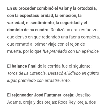
En su proceder combinó el valor y la ortodoxia,
con la espectacularidad, la emoción, la
variedad, el sentimiento, la seguridad y el
dominio de su cuadra.
Realizó un gran esfuerzo
que derivó en que redondeó una faena completa,
que remató al primer viaje con el rejón de
muerte, por lo que
fue premiado con un apéndice.
El balance final
de la corrida fue el siguiente:
Toros de La Estancia. Destacó el lidiado en quinto
lugar, premiado con arrastre lento.
El rejoneador José Funtanet, oreja;
Joselito
Adame, oreja y dos orejas; Roca Rey, oreja, dos