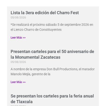
Lista la 3era edición del Charro Fest
05/08/2026
*Se realizará el próximo sábado 5 de septiembre 2026 en
el Lienzo Charro de Constituyentes
Leer Más >>
Presentan carteles para el 50 aniversario de
la Monumental Zacatecas
05/08/2026
A nombre de la empresa Don Bull Productions, el matador
Manolo Mejía, gerente de la
Leer Más >>
Se presentan los carteles para la feria anual
de Tlaxcala