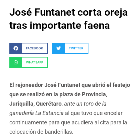
José Funtanet corta oreja
tras importante faena
FACEBOOK
TWITTER
WHATSAPP
El rejoneador José Funtanet que abrió el festejo
que se realizó en la plaza de Provincia,
Juriquilla, Querétaro
,
ante un toro de la
ganadería La Estancia
al que tuvo que encelar
continuamente para que acudiera al cita para la
colocación de banderillas.