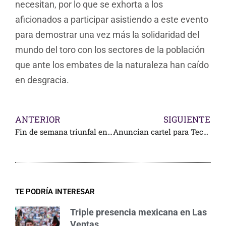
necesitan, por lo que se exhorta a los
aficionados a participar asistiendo a este evento
para demostrar una vez más la solidaridad del
mundo del toro con los sectores de la población
que ante los embates de la naturaleza han caído
en desgracia.
ANTERIOR
SIGUIENTE
Fin de semana triunfal en Moroleón
Anuncian cartel para Tecolotlán
TE PODRÍA INTERESAR
Triple presencia mexicana en Las
Ventas