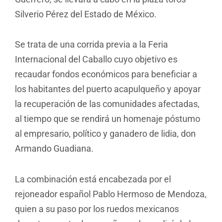
Silverio Pérez del Estado de México.
Se trata de una corrida previa a la Feria
Internacional del Caballo cuyo objetivo es
recaudar fondos económicos para beneficiar a
los habitantes del puerto acapulqueño y apoyar
la recuperación de las comunidades afectadas,
al tiempo que se rendirá un homenaje póstumo
al empresario, político y ganadero de lidia, don
Armando Guadiana.
La combinación está encabezada por el
rejoneador español Pablo Hermoso de Mendoza,
quien a su paso por los ruedos mexicanos