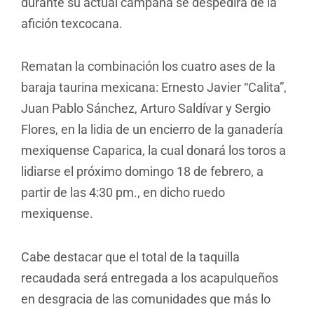
durante su actual campaña se despedirá de la
afición texcocana.
Rematan la combinación los cuatro ases de la
baraja taurina mexicana: Ernesto Javier “Calita”,
Juan Pablo Sánchez, Arturo Saldívar y Sergio
Flores, en la lidia de un encierro de la ganadería
mexiquense Caparica, la cual donará los toros a
lidiarse el próximo domingo 18 de febrero, a
partir de las 4:30 pm., en dicho ruedo
mexiquense.
Cabe destacar que el total de la taquilla
recaudada será entregada a los acapulqueños
en desgracia de las comunidades que más lo