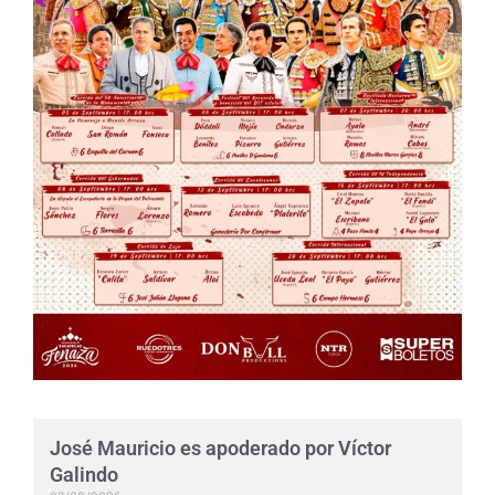
José Mauricio es apoderado por Víctor
Galindo