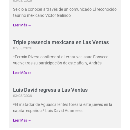
03/08/2026
Se dio a conocer a través de un comunicado El reconocido
taurino mexicano Víctor Galindo
Leer Más >>
Triple presencia mexicana en Las Ventas
07/08/2026
*Fermín Rivera confirmará alternativa; Isaac Fonseca
vuelve tras su participación de este año; y, Andrés
Leer Más >>
Luis David regresa a Las Ventas
03/08/2026
*El matador de Aguascalientes toreará este jueves en la
capital española* Luis David Adame es
Leer Más >>