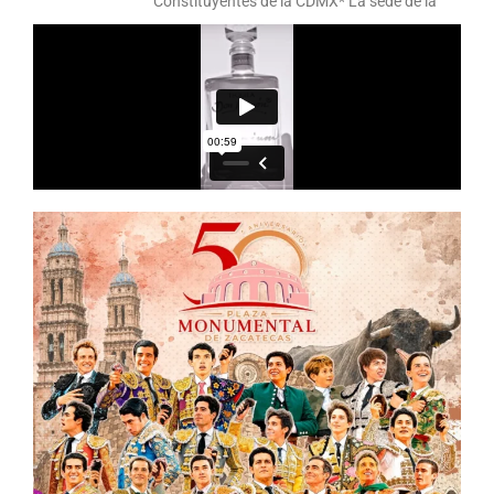
Constituyentes de la CDMX* La sede de la