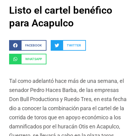
Listo el cartel benéfico
para Acapulco
FACEBOOK
TWITTER
WHATSAPP
Tal como adelantó hace más de una semana, el
senador Pedro Haces Barba, de las empresas
Don Bull Productions y Ruedo Tres, en esta fecha
dio a conocer la combinación para el cartel de la
corrida de toros que en apoyo económico a los
damnificados por el huracán Otis en Acapulco,
Guerrero, se llevará a cabo en la plaza toros