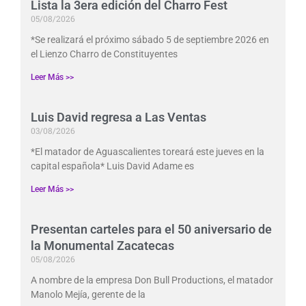
Lista la 3era edición del Charro Fest
05/08/2026
*Se realizará el próximo sábado 5 de septiembre 2026 en
el Lienzo Charro de Constituyentes
Leer Más >>
Luis David regresa a Las Ventas
03/08/2026
*El matador de Aguascalientes toreará este jueves en la
capital española* Luis David Adame es
Leer Más >>
Presentan carteles para el 50 aniversario de
la Monumental Zacatecas
05/08/2026
A nombre de la empresa Don Bull Productions, el matador
Manolo Mejía, gerente de la