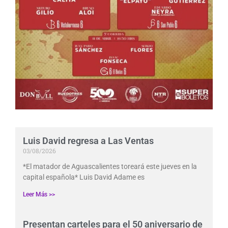
Luis David regresa a Las Ventas
03/08/2026
*El matador de Aguascalientes toreará este jueves en la
capital española* Luis David Adame es
Leer Más >>
Presentan carteles para el 50 aniversario de