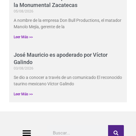
la Monumental Zacatecas
05/08/2026
A nombre de la empresa Don Bull Productions, el matador
Manolo Mejía, gerente de la
Leer Más >>
José Mauricio es apoderado por Víctor
Galindo
03/08/2026
Se dio a conocer a través de un comunicado El reconocido
taurino mexicano Víctor Galindo
Leer Más >>
Buscar