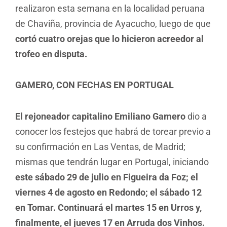
realizaron esta semana en la localidad peruana
de Chaviña, provincia de Ayacucho, luego de que
cortó cuatro orejas que lo hicieron acreedor al
trofeo en disputa.
GAMERO, CON FECHAS EN PORTUGAL
El rejoneador capitalino Emiliano Gamero
dio a
conocer los festejos que habrá de torear previo a
su confirmación en Las Ventas, de Madrid;
mismas que tendrán lugar en Portugal, iniciando
este sábado 29 de julio en Figueira da Foz; el
viernes 4 de agosto en Redondo; el sábado 12
en Tomar. Continuará el martes 15 en Urros y,
finalmente, el jueves 17 en Arruda dos Vinhos.