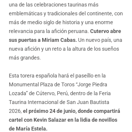
una de las celebraciones taurinas más
emblemáticas y tradicionales del continente, con
más de medio siglo de historia y una enorme
relevancia para la afición peruana.
Cutervo abre
sus puertas a Miriam Cabas.
Un nuevo país, una
nueva afición y un reto a la altura de los sueños
más grandes.
Esta torera española hará el paseíllo en la
Monumental Plaza de Toros “Jorge Piedra
Lozada” de Cútervo, Perú, dentro de la Feria
Taurina Internacional de San Juan Bautista
2026,
el próximo 24 de junio, donde compartirá
cartel con Kevin Salazar en la lidia de novillos
de María Estela.