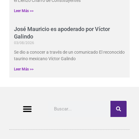
el Lienzo Charro de Constituyentes
Leer Más >>
José Mauricio es apoderado por Víctor
Galindo
03/08/2026
Se dio a conocer a través de un comunicado El reconocido
taurino mexicano Víctor Galindo
Leer Más >>
Buscar