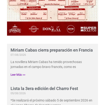
Miriam Cabas cierra preparación en Francia
07/08/2026
La novillera Miriam Cabas ha tenido provechosas
jornadas en el campo bravo francés, como es
Leer Más >>
Lista la 3era edición del Charro Fest
05/08/2026
*Se realizará el próximo sábado 5 de septiembre 2026 en