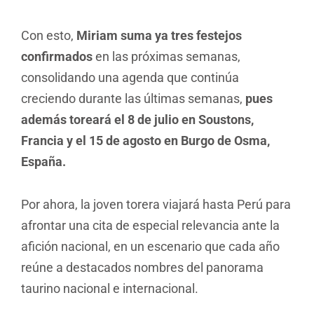
Con esto,
Miriam
suma ya tres festejos
confirmados
en las próximas semanas,
consolidando una agenda que continúa
creciendo durante las últimas semanas,
pues
además toreará el 8 de julio en Soustons,
Francia y el 15 de agosto en Burgo de Osma,
España.
Por ahora, la joven torera viajará hasta Perú para
afrontar una cita de especial relevancia ante la
afición nacional, en un escenario que cada año
reúne a destacados nombres del panorama
taurino nacional e internacional.