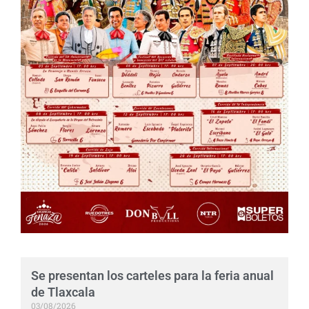
Se presentan los carteles para la feria anual
de Tlaxcala
03/08/2026