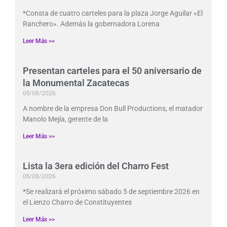
*Consta de cuatro carteles para la plaza Jorge Aguilar «El
Ranchero». Además la gobernadora Lorena
Leer Más >>
Presentan carteles para el 50 aniversario de
la Monumental Zacatecas
05/08/2026
A nombre de la empresa Don Bull Productions, el matador
Manolo Mejía, gerente de la
Leer Más >>
Lista la 3era edición del Charro Fest
05/08/2026
*Se realizará el próximo sábado 5 de septiembre 2026 en
el Lienzo Charro de Constituyentes
Leer Más >>