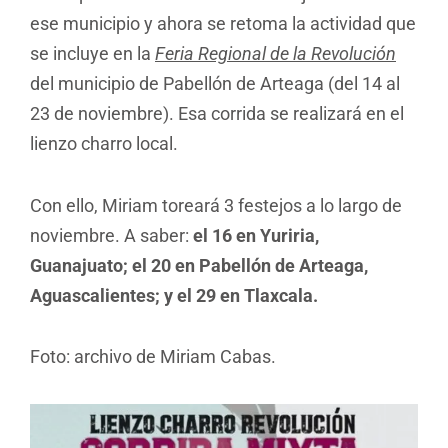
ese municipio y ahora se retoma la actividad que
se incluye en la
Feria Regional de la Revolución
del municipio de Pabellón de Arteaga (del 14 al
23 de noviembre). Esa corrida se realizará en el
lienzo charro local.
Con ello, Miriam toreará 3 festejos a lo largo de
noviembre. A saber:
el 16 en Yuriria,
Guanajuato; el 20 en Pabellón de Arteaga,
Aguascalientes; y el 29 en Tlaxcala.
Foto: archivo de Miriam Cabas.