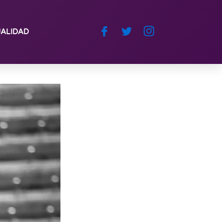
ALIDAD