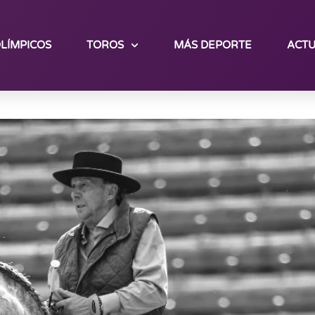
LÍMPICOS
TOROS
MÁS DEPORTE
ACTU