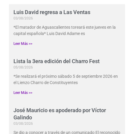
Luis David regresa a Las Ventas
03/08/2026
*El matador de Aguascalientes toreará este jueves en la
capital española* Luis David Adame es
Leer Más >>
Lista la 3era edición del Charro Fest
05/08/2026
*Se realizará el próximo sábado 5 de septiembre 2026 en
el Lienzo Charro de Constituyentes
Leer Más >>
José Mauricio es apoderado por Víctor
Galindo
03/08/2026
Se dio a conocer a través de un comunicado El reconocido