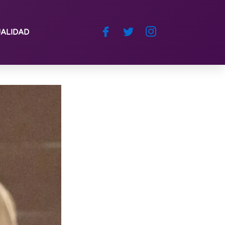
ALIDAD