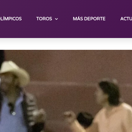
LÍMPICOS
TOROS
MÁS DEPORTE
ACTU