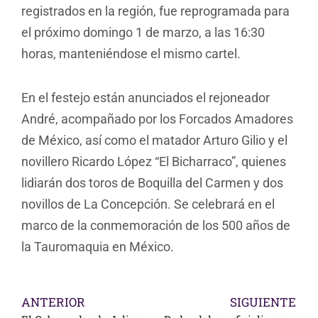
registrados en la región, fue reprogramada para
el próximo domingo 1 de marzo, a las 16:30
horas, manteniéndose el mismo cartel.
En el festejo están anunciados el rejoneador
André, acompañado por los Forcados Amadores
de México, así como el matador Arturo Gilio y el
novillero Ricardo López “El Bicharraco”, quienes
lidiarán dos toros de Boquilla del Carmen y dos
novillos de La Concepción. Se celebrará en el
marco de la conmemoración de los 500 años de
la Tauromaquia en México.
ANTERIOR
SIGUIENTE