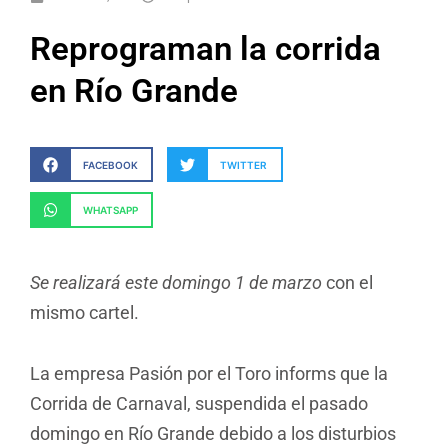
Reprograman la corrida
en Río Grande
FACEBOOK
TWITTER
WHATSAPP
Se realizará este domingo 1 de marzo
con el
mismo cartel.
La empresa Pasión por el Toro informs que la
Corrida de Carnaval, suspendida el pasado
domingo en Río Grande debido a los disturbios