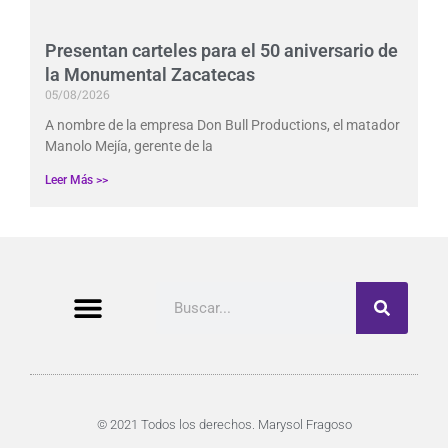
Presentan carteles para el 50 aniversario de
la Monumental Zacatecas
05/08/2026
A nombre de la empresa Don Bull Productions, el matador
Manolo Mejía, gerente de la
Leer Más >>
Buscar
© 2021 Todos los derechos. Marysol Fragoso