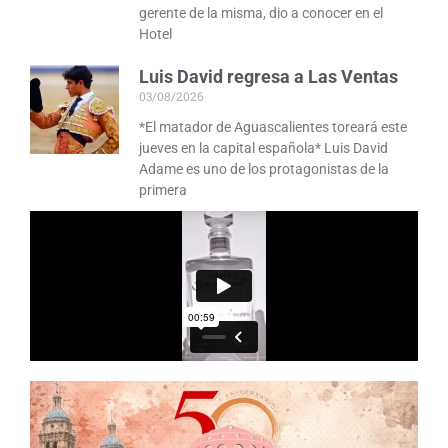
gerente de la misma, dio a conocer en el
Hotel
Luis David regresa a Las Ventas
03/08/2026
*El matador de Aguascalientes toreará este
jueves en la capital española* Luis David
Adame es uno de los protagonistas de la
primera