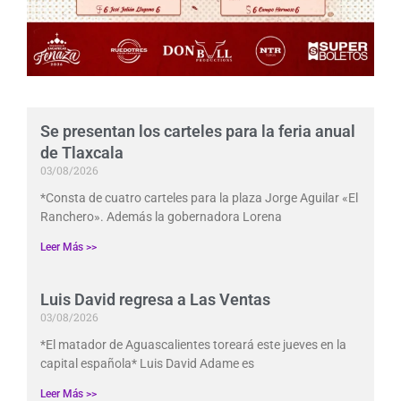
Se presentan los carteles para la feria anual
de Tlaxcala
03/08/2026
*Consta de cuatro carteles para la plaza Jorge Aguilar «El
Ranchero». Además la gobernadora Lorena
Leer Más >>
Luis David regresa a Las Ventas
03/08/2026
*El matador de Aguascalientes toreará este jueves en la
capital española* Luis David Adame es
Leer Más >>