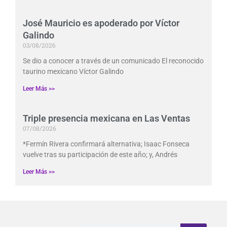
José Mauricio es apoderado por Víctor
Galindo
03/08/2026
Se dio a conocer a través de un comunicado El reconocido
taurino mexicano Víctor Galindo
Leer Más >>
Triple presencia mexicana en Las Ventas
07/08/2026
*Fermín Rivera confirmará alternativa; Isaac Fonseca
vuelve tras su participación de este año; y, Andrés
Leer Más >>