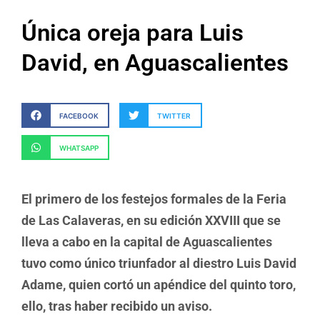
Única oreja para Luis
David, en Aguascalientes
FACEBOOK
TWITTER
WHATSAPP
El primero de los festejos formales de la Feria
de Las Calaveras, en su edición XXVIII que se
lleva a cabo en la capital de Aguascalientes
tuvo como único triunfador al diestro Luis David
Adame, quien cortó un apéndice del quinto toro,
ello, tras haber recibido un aviso.