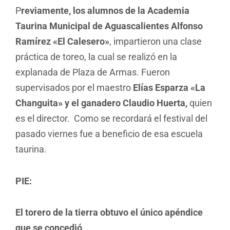
P
reviamente,
los alumnos de la Academia
Taurina Municipal de Aguascalientes Alfonso
Ramírez «El Calesero»
, impartieron una clase
práctica de toreo, la cual se realizó en la
explanada de Plaza de Armas. Fueron
supervisados por el maestro
Elías Esparza «La
Changuita» y el ganadero Claudio Huerta,
quien
es el director. Como se recordará el festival del
pasado viernes fue a beneficio de esa escuela
taurina.
PIE:
El torero de la tierra obtuvo el único apéndice
que se concedió