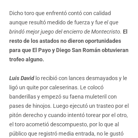
Dicho toro que enfrentó contó con calidad
aunque resultó medido de fuerza y f
ue el que
brindó mejor juego del encierro de Montecristo.
El
resto de los astados no dieron oportunidades
para que El Payo y Diego San Román obtuvieran
trofeo alguno.
Luis David
lo recibió con lances desmayados y le
ligó un quite por caleserinas. Le colocó
banderillas y empezó su faena muleteril con
pases de hinojos. Luego ejecutó un trasteo por el
pitón derecho y cuando intentó torear por el otro,
el toro acometió descompuesto, por lo que al
público que registró media entrada, no le gustó