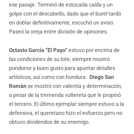
ese pasaje. Terminó de estocada caída y un
golpe con el descabello, dado que el burel tardó
en doblar definitivamente, escuchó un aviso.
Paseó la oreja entre división de opiniones.
Octavio García “El Payo”
estuvo por encima de
las condiciones de su lote, siempre mostró
pundonor y buen gusto para apuntar detalles
artísticos, así como con hondura.
Diego San
Román
se mostró con valentía y determinación,
a pesar de la tremenda voltereta que le propinó
el tercero. El último ejemplar siempre estuvo a la
defensiva, el queretano hizo el esfuerzo pero no
obtuvo dividendos de su enemigo.