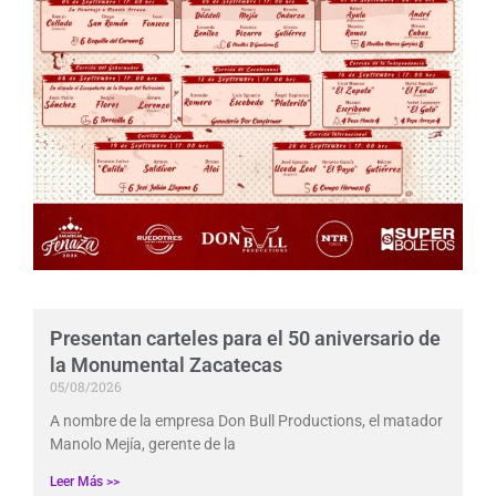
Presentan carteles para el 50 aniversario de
la Monumental Zacatecas
05/08/2026
A nombre de la empresa Don Bull Productions, el matador
Manolo Mejía, gerente de la
Leer Más >>