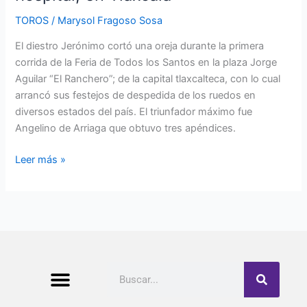
TOROS
/
Marysol Fragoso Sosa
El diestro Jerónimo cortó una oreja durante la primera
corrida de la Feria de Todos los Santos en la plaza Jorge
Aguilar “El Ranchero”; de la capital tlaxcalteca, con lo cual
arrancó sus festejos de despedida de los ruedos en
diversos estados del país. El triunfador máximo fue
Angelino de Arriaga que obtuvo tres apéndices.
Leer más »
Buscar