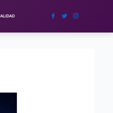
ALIDAD