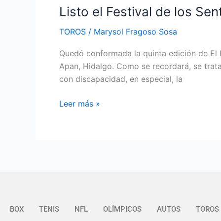
Listo el Festival de los Sen
TOROS
/
Marysol Fragoso Sosa
Quedó conformada la quinta edición de El F
Apan, Hidalgo. Como se recordará, se trata
con discapacidad, en especial, la
Leer más »
BOX
TENIS
NFL
OLÍMPICOS
AUTOS
TOROS