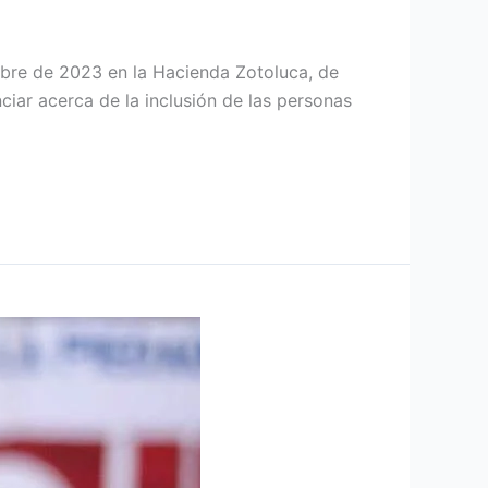
embre de 2023 en la Hacienda Zotoluca, de
iar acerca de la inclusión de las personas