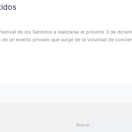
tidos
estival de los Sentidos a realizarse el próximo 3 de dici
 de un evento privado que surge de la voluntad de concienc
Buscar