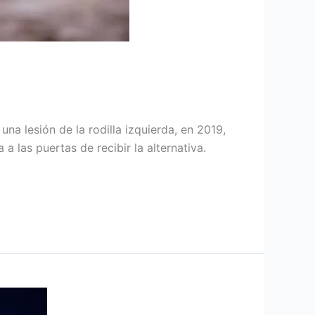
na lesión de la rodilla izquierda, en 2019,
a las puertas de recibir la alternativa.