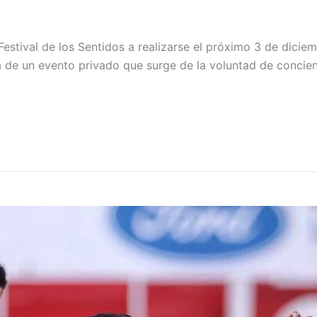
estival de los Sentidos a realizarse el próximo 3 de dici
 de un evento privado que surge de la voluntad de concienc