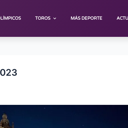
LÍMPICOS
TOROS
MÁS DEPORTE
ACTU
2023