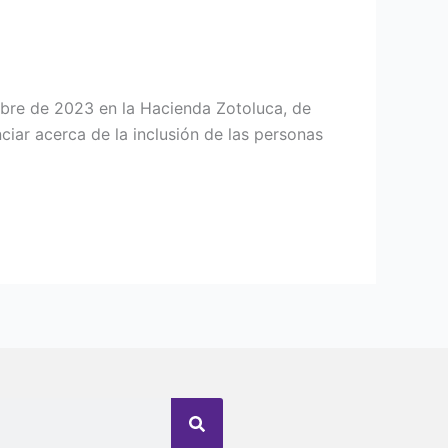
embre de 2023 en la Hacienda Zotoluca, de
iar acerca de la inclusión de las personas