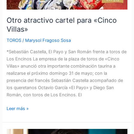
Otro atractivo cartel para «Cinco
Villas»
TOROS
/
Marysol Fragoso Sosa
*Sebastián Castella, El Payo y San Román frente a toros de
Los Encinos La empresa de la plaza de toros de «Cinco
Villas» anunció otra importante combinación taurina a
realizarse el próximo domingo 31 de mayo; con la
presencia del francés Sebastián Castella acompañado de
los queretanos Octavio García «El Payo» y Diego San
Román, con toros de Los Encinos. El
Leer más »
Miriam