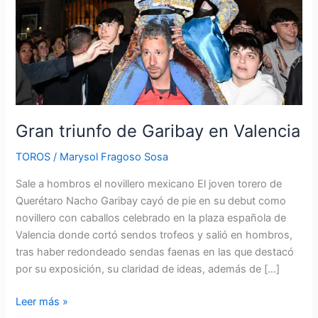
Gran triunfo de Garibay en Valencia
TOROS
/
Marysol Fragoso Sosa
Sale a hombros el novillero mexicano El joven torero de
Querétaro Nacho Garibay cayó de pie en su debut como
novillero con caballos celebrado en la plaza española de
Valencia donde cortó sendos trofeos y salió en hombros,
tras haber redondeado sendas faenas en las que destacó
por su exposición, su claridad de ideas, además de […]
Leer más »