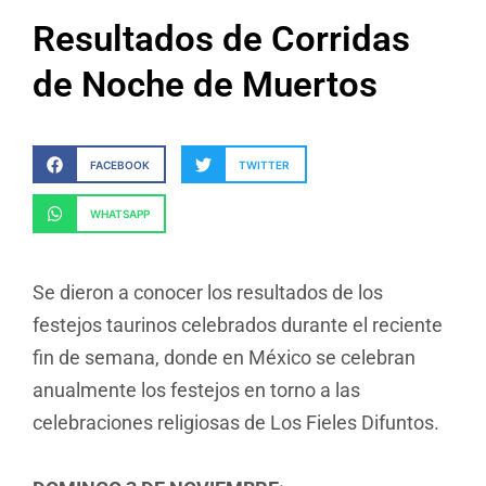
Resultados de Corridas
de Noche de Muertos
FACEBOOK
TWITTER
WHATSAPP
Se dieron a conocer los resultados de los
festejos taurinos celebrados durante el reciente
fin de semana, donde en México se celebran
anualmente los festejos en torno a las
celebraciones religiosas de Los Fieles Difuntos.