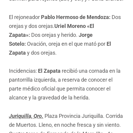
El rejoneador
Pablo Hermoso de Mendoza:
Dos
orejas y dos orejas.
Uriel Moreno «El
Zapata»:
Dos orejas y herido.
Jorge
Sotelo:
Ovación, oreja en el que mató por
El
Zapata
y dos orejas.
Incidencias:
El Zapata
recibió una cornada en la
pantorrilla izquierda, a reserva de conocer el
parte médico oficial que permita conocer el
alcance y la gravedad de la herida.
Juriquilla, Qro.
Plaza Provincia Juriquilla. Corrida
de Muertos. Lleno, en noche fresca y sin viento.