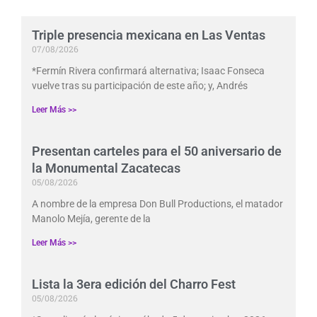
Triple presencia mexicana en Las Ventas
07/08/2026
*Fermín Rivera confirmará alternativa; Isaac Fonseca
vuelve tras su participación de este año; y, Andrés
Leer Más >>
Presentan carteles para el 50 aniversario de
la Monumental Zacatecas
05/08/2026
A nombre de la empresa Don Bull Productions, el matador
Manolo Mejía, gerente de la
Leer Más >>
Lista la 3era edición del Charro Fest
05/08/2026