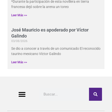
*Durante la participación de esta novillera en tierra
francesa dejó sobre la arena un toreo
Leer Más >>
José Mauricio es apoderado por Víctor
Galindo
03/08/2026
Se dio a conocer a través de un comunicado El reconocido
taurino mexicano Víctor Galindo
Leer Más >>
Buscar