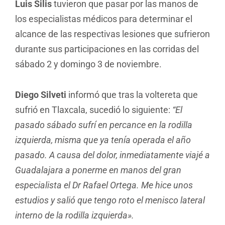
Luis Silis
tuvieron que pasar por las manos de
los especialistas médicos para determinar el
alcance de las respectivas lesiones que sufrieron
durante sus participaciones en las corridas del
sábado 2 y domingo 3 de noviembre.
Diego Silveti
informó que tras la voltereta que
sufrió en Tlaxcala, sucedió lo siguiente:
“El
pasado sábado sufrí en percance en la rodilla
izquierda, misma que ya tenía operada el año
pasado. A causa del dolor, inmediatamente viajé a
Guadalajara a ponerme en manos del gran
especialista el Dr Rafael Ortega. Me hice unos
estudios y salió que tengo roto el menisco lateral
interno de la rodilla izquierda».