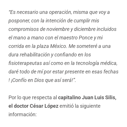
“Es necesario una operación, misma que voy a
posponer, con la intención de cumplir mis
compromisos de noviembre y diciembre incluidos
el mano a mano con el maestro Ponce y mi
corrida en la plaza México. Me someteré a una
dura rehabilitación y confiando en los
fisioterapeutas así como en la tecnología médica,
daré todo de mí por estar presente en esas fechas
! ¡Confío en Dios que así será!”.
Por lo que respecta al
capitalino Juan Luis Silis,
el doctor César López
emitió la siguiente
información: