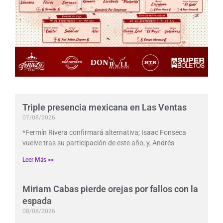
Triple presencia mexicana en Las Ventas
07/08/2026
*Fermín Rivera confirmará alternativa; Isaac Fonseca
vuelve tras su participación de este año; y, Andrés
Leer Más >>
Miriam Cabas pierde orejas por fallos con la
espada
08/08/2026