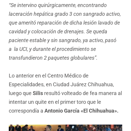
“Se intervino quirúrgicamente, encontrando
laceración hepática grado 3 con sangrado activo,
que ameritó reparación de dicha lesión lavado de
cavidad y colocación de drenajes. Se queda
paciente estable y sin sangrado, ya activo, pasó
a la UCI, y durante el procedimiento se
transfundieron 2 paquetes globulares”.
Lo anterior en el Centro Médico de
Especialidades, en Ciudad Juárez Chihuahua,
luego que
Silis
resultó volteado de fea manera al
intentar un quite en el primer toro que le
correspondía a
Antonio García «El Chihuahua».