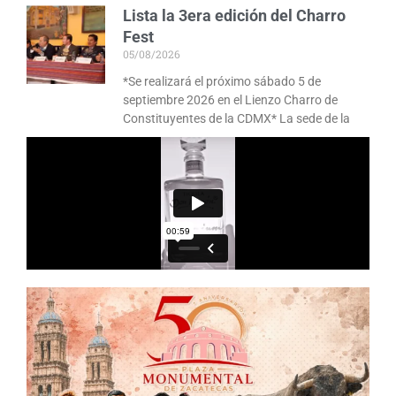
Lista la 3era edición del Charro
Fest
05/08/2026
*Se realizará el próximo sábado 5 de
septiembre 2026 en el Lienzo Charro de
Constituyentes de la CDMX* La sede de la