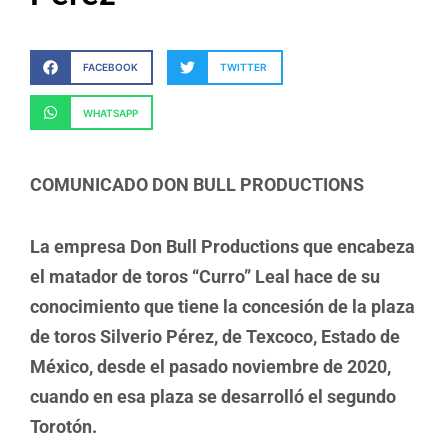
FACEBOOK
TWITTER
WHATSAPP
COMUNICADO DON BULL PRODUCTIONS
La empresa Don Bull Productions que encabeza
el matador de toros “Curro” Leal hace de su
conocimiento que tiene la concesión de la plaza
de toros Silverio Pérez, de Texcoco, Estado de
México, desde el pasado noviembre de 2020,
cuando en esa plaza se desarrolló el segundo
Torotón.