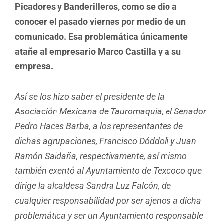
Picadores y Banderilleros, como se dio a
conocer el pasado viernes por medio de un
comunicado. Esa problemática únicamente
atañe al empresario Marco Castilla y a su
empresa.
Así se los hizo saber el presidente de la
Asociación Mexicana de Tauromaquia, el Senador
Pedro Haces Barba, a los representantes de
dichas agrupaciones, Francisco Dóddoli y Juan
Ramón Saldaña, respectivamente, así mismo
también exentó al Ayuntamiento de Texcoco que
dirige la alcaldesa Sandra Luz Falcón, de
cualquier responsabilidad por ser ajenos a dicha
problemática y ser un Ayuntamiento responsable