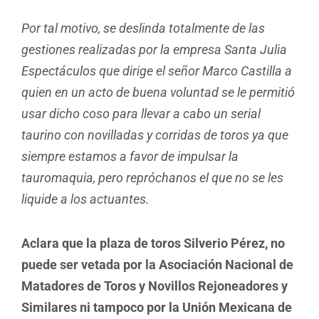
Por tal motivo, se deslinda totalmente de las
gestiones realizadas por la empresa Santa Julia
Espectáculos que dirige el señor Marco Castilla a
quien en un acto de buena voluntad se le permitió
usar dicho coso para llevar a cabo un serial
taurino con novilladas y corridas de toros ya que
siempre estamos a favor de impulsar la
tauromaquia, pero repróchanos el que no se les
liquide a los actuantes.
Aclara que la plaza de toros Silverio Pérez, no
puede ser vetada por la Asociación Nacional de
Matadores de Toros y Novillos Rejoneadores y
Similares ni tampoco por la Unión Mexicana de