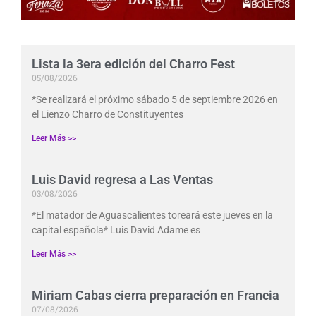
Lista la 3era edición del Charro Fest
05/08/2026
*Se realizará el próximo sábado 5 de septiembre 2026 en
el Lienzo Charro de Constituyentes
Leer Más >>
Luis David regresa a Las Ventas
03/08/2026
*El matador de Aguascalientes toreará este jueves en la
capital española* Luis David Adame es
Leer Más >>
Miriam Cabas cierra preparación en Francia
07/08/2026