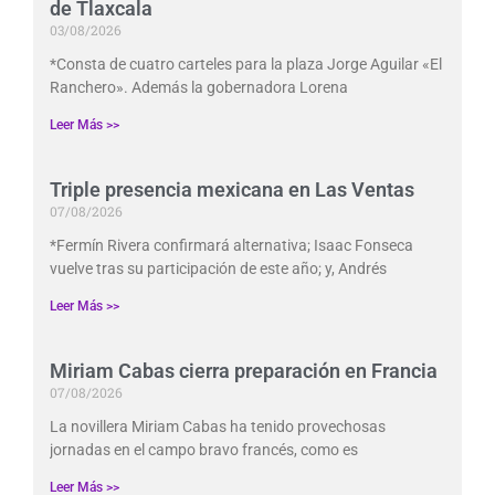
de Tlaxcala
03/08/2026
*Consta de cuatro carteles para la plaza Jorge Aguilar «El
Ranchero». Además la gobernadora Lorena
Leer Más >>
Triple presencia mexicana en Las Ventas
07/08/2026
*Fermín Rivera confirmará alternativa; Isaac Fonseca
vuelve tras su participación de este año; y, Andrés
Leer Más >>
Miriam Cabas cierra preparación en Francia
07/08/2026
La novillera Miriam Cabas ha tenido provechosas
jornadas en el campo bravo francés, como es
Leer Más >>