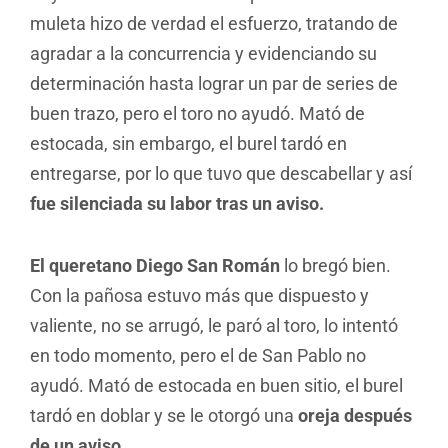
muleta hizo de verdad el esfuerzo, tratando de
agradar a la concurrencia y evidenciando su
determinación hasta lograr un par de series de
buen trazo, pero el toro no ayudó. Mató de
estocada, sin embargo, el burel tardó en
entregarse, por lo que tuvo que descabellar y así
fue silenciada su labor tras un aviso.
El queretano Diego San Román
lo bregó bien.
Con la pañosa estuvo más que dispuesto y
valiente, no se arrugó, le paró al toro, lo intentó
en todo momento, pero el de San Pablo no
ayudó. Mató de estocada en buen sitio, el burel
tardó en doblar y se le otorgó una
oreja después
de un aviso.