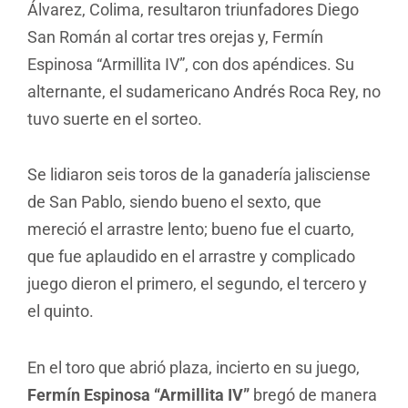
Álvarez, Colima, resultaron triunfadores Diego
San Román al cortar tres orejas y, Fermín
Espinosa “Armillita IV”, con dos apéndices. Su
alternante, el sudamericano Andrés Roca Rey, no
tuvo suerte en el sorteo.
Se lidiaron seis toros de la ganadería jalisciense
de San Pablo, siendo bueno el sexto, que
mereció el arrastre lento; bueno fue el cuarto,
que fue aplaudido en el arrastre y complicado
juego dieron el primero, el segundo, el tercero y
el quinto.
En el toro que abrió plaza, incierto en su juego,
Fermín Espinosa “Armillita IV”
bregó de manera