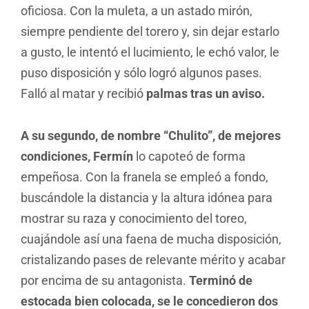
oficiosa. Con la muleta, a un astado mirón,
siempre pendiente del torero y, sin dejar estarlo
a gusto, le intentó el lucimiento, le echó valor, le
puso disposición y sólo logró algunos pases.
Falló al matar y recibió
palmas tras un aviso.
A su segundo, de nombre “Chulito”, de mejores
condiciones, Fermín
lo capoteó de forma
empeñosa. Con la franela se empleó a fondo,
buscándole la distancia y la altura idónea para
mostrar su raza y conocimiento del toreo,
cuajándole así una faena de mucha disposición,
cristalizando pases de relevante mérito y acabar
por encima de su antagonista.
Terminó de
estocada bien colocada, se le concedieron dos