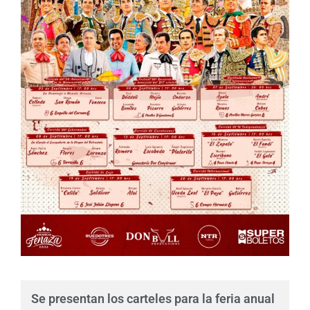
Se presentan los carteles para la feria anual