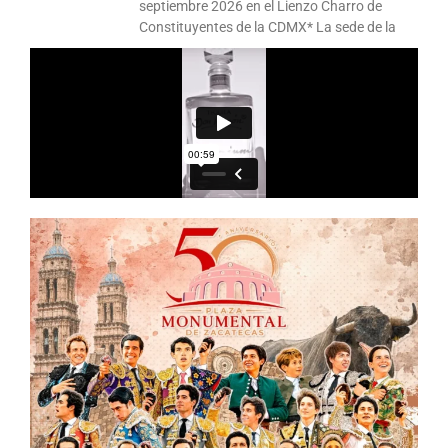
septiembre 2026 en el Lienzo Charro de
Constituyentes de la CDMX* La sede de la