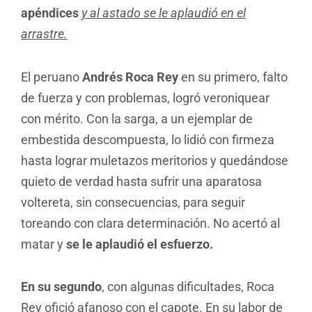
apéndices
y al astado se le aplaudió en el
arrastre.
El peruano
Andrés Roca Rey
en su primero, falto
de fuerza y con problemas, logró veroniquear
con mérito. Con la sarga, a un ejemplar de
embestida descompuesta, lo lidió con firmeza
hasta lograr muletazos meritorios y quedándose
quieto de verdad hasta sufrir una aparatosa
voltereta, sin consecuencias, para seguir
toreando con clara determinación. No acertó al
matar y
se le aplaudió el esfuerzo.
En su segundo
, con algunas dificultades, Roca
Rey ofició afanoso con el capote. En su labor de