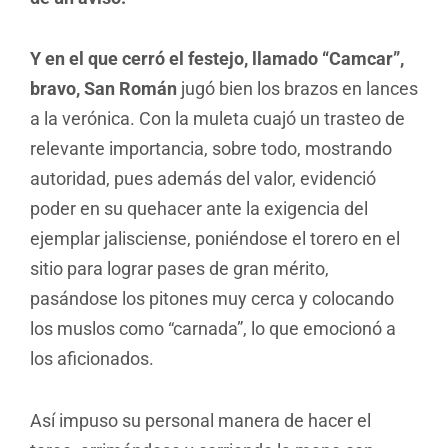
Y en el que cerró el festejo, llamado “Camcar”,
bravo, San Román
jugó bien los brazos en lances
a la verónica. Con la muleta cuajó un trasteo de
relevante importancia, sobre todo, mostrando
autoridad, pues además del valor, evidenció
poder en su quehacer ante la exigencia del
ejemplar jalisciense, poniéndose el torero en el
sitio para lograr pases de gran mérito,
pasándose los pitones muy cerca y colocando
los muslos como “carnada”, lo que emocionó a
los aficionados.
Así impuso su personal manera de hacer el