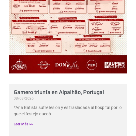
Gamero triunfa en Alpalhão, Portugal
08/08/2026
*Ana Batista sufre lesión y es trasladada al hospital por lo
que el festejo quedó
Leer Más >>