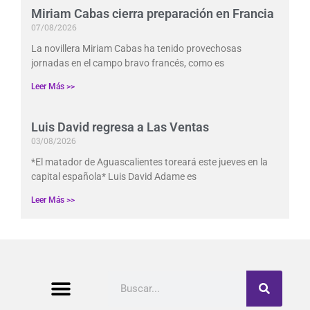
Miriam Cabas cierra preparación en Francia
07/08/2026
La novillera Miriam Cabas ha tenido provechosas
jornadas en el campo bravo francés, como es
Leer Más >>
Luis David regresa a Las Ventas
03/08/2026
*El matador de Aguascalientes toreará este jueves en la
capital española* Luis David Adame es
Leer Más >>
Buscar