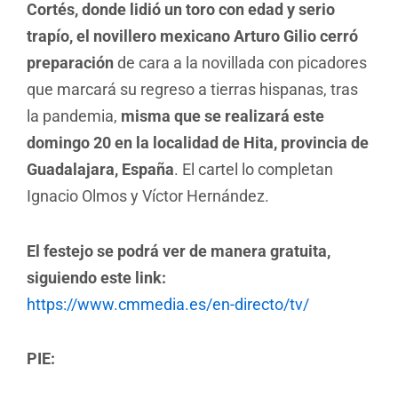
Cortés, donde lidió un toro con edad y serio
trapío, el novillero mexicano Arturo Gilio cerró
preparación
de cara a la novillada con picadores
que marcará su regreso a tierras hispanas, tras
la pandemia,
misma que se realizará este
domingo 20 en la localidad de Hita, provincia de
Guadalajara, España
. El cartel lo completan
Ignacio Olmos y Víctor Hernández.
El festejo se podrá ver de manera gratuita,
siguiendo este link:
https://www.cmmedia.es/en-directo/tv/
PIE: