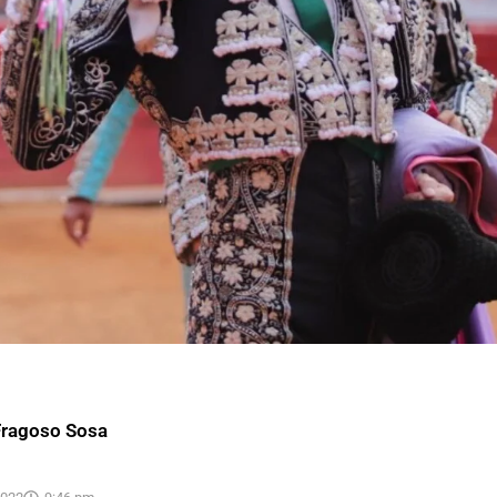
Fragoso Sosa