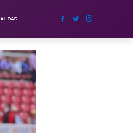
ALIDAD