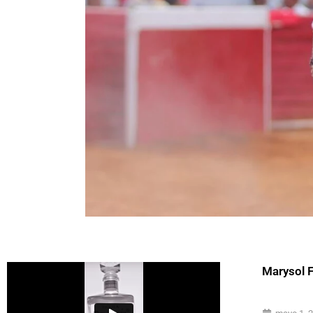
Marysol 