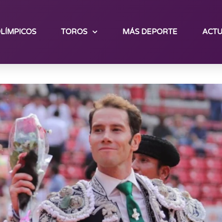
LÍMPICOS
TOROS
MÁS DEPORTE
ACTU