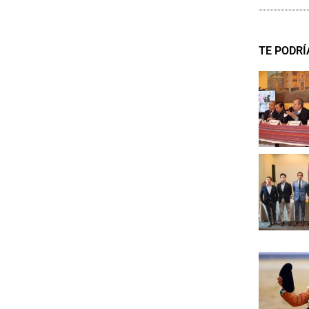
TE PODRÍ