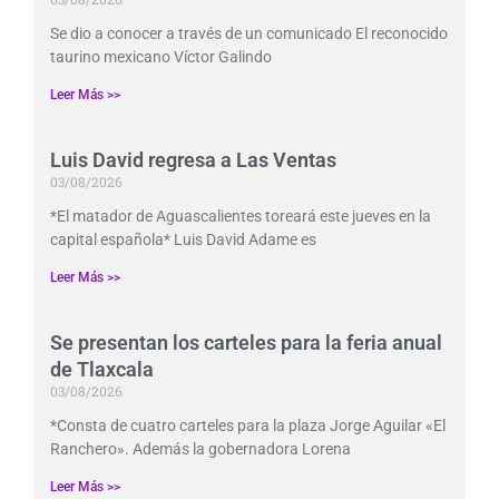
Se dio a conocer a través de un comunicado El reconocido
taurino mexicano Víctor Galindo
Leer Más >>
Luis David regresa a Las Ventas
03/08/2026
*El matador de Aguascalientes toreará este jueves en la
capital española* Luis David Adame es
Leer Más >>
Se presentan los carteles para la feria anual
de Tlaxcala
03/08/2026
*Consta de cuatro carteles para la plaza Jorge Aguilar «El
Ranchero». Además la gobernadora Lorena
Leer Más >>