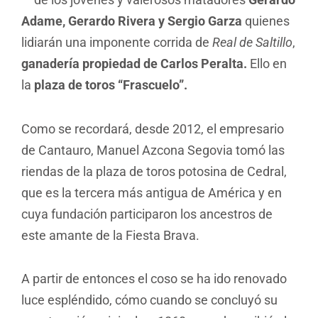
Adame, Gerardo Rivera y Sergio Garza
quienes
lidiarán una imponente corrida de
Real de Saltillo
,
ganadería propiedad de Carlos Peralta.
Ello en
la
plaza de toros “Frascuelo”.
Como se recordará, desde 2012, el empresario
de Cantauro, Manuel Azcona Segovia tomó las
riendas de la plaza de toros potosina de Cedral,
que es la tercera más antigua de América y en
cuya fundación participaron los ancestros de
este amante de la Fiesta Brava.
A partir de entonces el coso se ha ido renovado
luce espléndido, cómo cuando se concluyó su