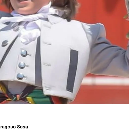
Fragoso Sosa