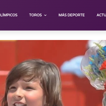
LÍMPICOS
TOROS
MÁS DEPORTE
ACTU