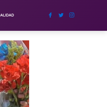
ALIDAD