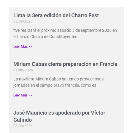
Lista la 3era edición del Charro Fest
05/08/2026
*Se realizará el próximo sábado 5 de septiembre 2026 en
el Lienzo Charro de Constituyentes
Leer Más >>
Miriam Cabas cierra preparación en Francia
07/08/2026
La novillera Miriam Cabas ha tenido provechosas
jornadas en el campo bravo francés, como es
Leer Más >>
José Mauricio es apoderado por Víctor
Galindo
03/08/2026