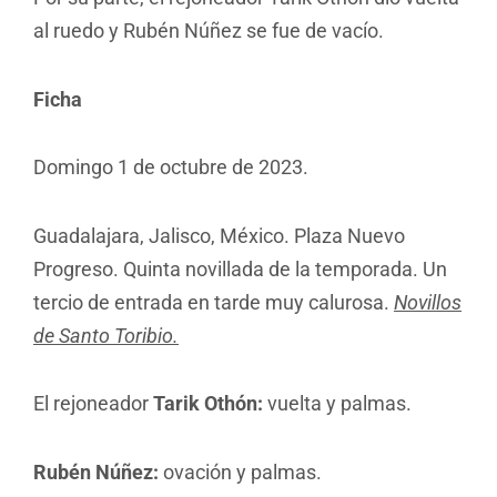
al ruedo y Rubén Núñez se fue de vacío.
Ficha
Domingo 1 de octubre de 2023.
Guadalajara, Jalisco, México. Plaza Nuevo
Progreso. Quinta novillada de la temporada. Un
tercio de entrada en tarde muy calurosa.
Novillos
de Santo Toribio.
El rejoneador
Tarik Othón:
vuelta y palmas.
Rubén Núñez:
ovación y palmas.